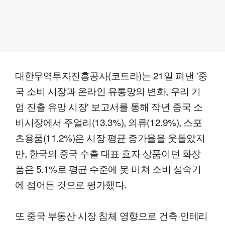
대한무역투자진흥공사(코트라)는 21일 펴낸 '중
국 소비 시장과 온라인 유통망의 변화, 우리 기
업 진출 유망 시장' 보고서를 통해 작년 중국 소
비시장에서 주얼리(13.3%), 의류(12.9%), 스포
츠용품(11.2%)은 시장 평균 증가율을 웃돌았지
만, 한국의 중국 수출 대표 효자 상품이던 화장
품은 5.1%로 평균 수준에 못 미쳐 소비 성숙기
에 접어든 것으로 평가했다.
또 중국 부동산 시장 침체 영향으로 건축·인테리