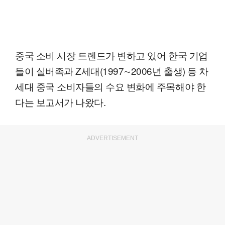
중국 소비 시장 트렌드가 변하고 있어 한국 기업
들이 실버족과 Z세대(1997∼2006년 출생) 등 차
세대 중국 소비자들의 수요 변화에 주목해야 한
다는 보고서가 나왔다.
ADVERTISEMENT