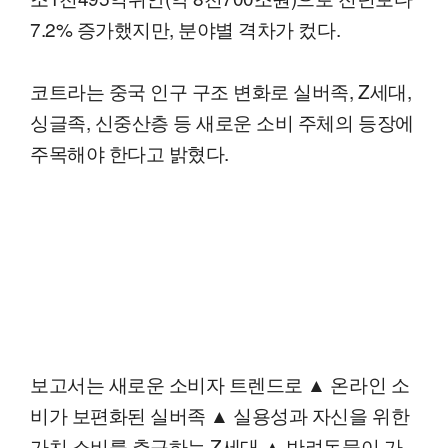
7.2% 증가했지만, 분야별 격차가 컸다.
코트라는 중국 인구 구조 변화로 실버족, Z세대,
싱글족, 신중산층 등 새로운 소비 주체의 등장에
주목해야 한다고 밝혔다.
보고서는 새로운 소비자 트렌드로 ▲ 온라인 소
비가 보편화된 실버족 ▲ 실용성과 자신을 위한
가치 소비를 추구하는 Z세대 ▲ 반려동물이 가