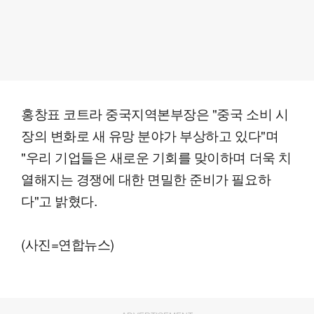
홍창표 코트라 중국지역본부장은 "중국 소비 시
장의 변화로 새 유망 분야가 부상하고 있다"며
"우리 기업들은 새로운 기회를 맞이하며 더욱 치
열해지는 경쟁에 대한 면밀한 준비가 필요하
다"고 밝혔다.
(사진=연합뉴스)