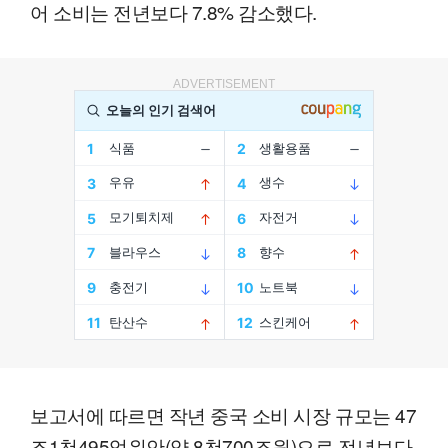
어 소비는 전년보다 7.8% 감소했다.
ADVERTISEMENT
보고서에 따르면 작년 중국 소비 시장 규모는 47
조1천495억위안(약 8천700조원)으로 전년보다