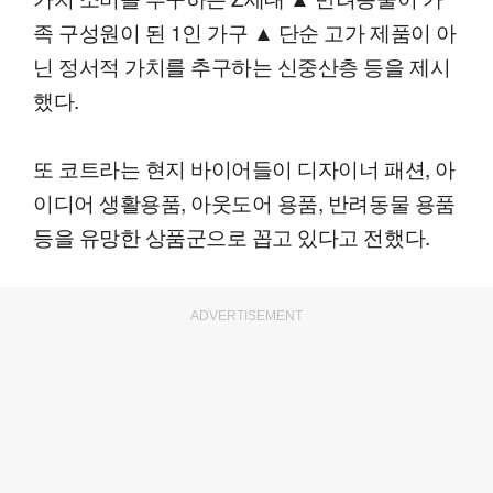
족 구성원이 된 1인 가구 ▲ 단순 고가 제품이 아
닌 정서적 가치를 추구하는 신중산층 등을 제시
했다.
또 코트라는 현지 바이어들이 디자이너 패션, 아
이디어 생활용품, 아웃도어 용품, 반려동물 용품
등을 유망한 상품군으로 꼽고 있다고 전했다.
ADVERTISEMENT