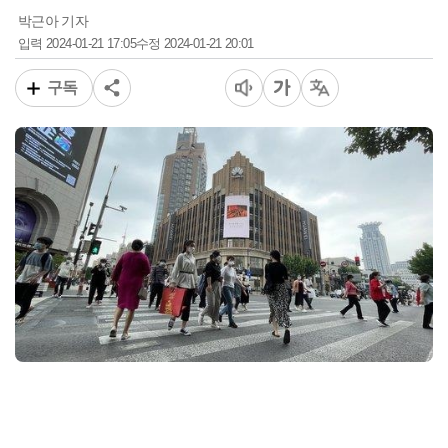
박근아 기자
2024-01-21 17:05
2024-01-21 20:01
입력
수정
구독