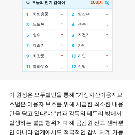
이 원장은 모두발언을 통해 "가상자산이용자보
호법은 이용자 보호를 위해 시급한 최소한 내용
만을 담고 있다"며 "법과 감독의 테두리 밖에서
발생하는 불법 행위에 대해 금감원 신고 센터뿐
만 아니라 업계에서도 적극적인 감시 체계 가동