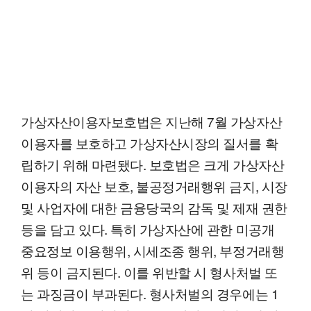
가상자산이용자보호법은 지난해 7월 가상자산
이용자를 보호하고 가상자산시장의 질서를 확
립하기 위해 마련됐다. 보호법은 크게 가상자산
이용자의 자산 보호, 불공정거래행위 금지, 시장
및 사업자에 대한 금융당국의 감독 및 제재 권한
등을 담고 있다. 특히 가상자산에 관한 미공개
중요정보 이용행위, 시세조종 행위, 부정거래행
위 등이 금지된다. 이를 위반할 시 형사처벌 또
는 과징금이 부과된다. 형사처벌의 경우에는 1