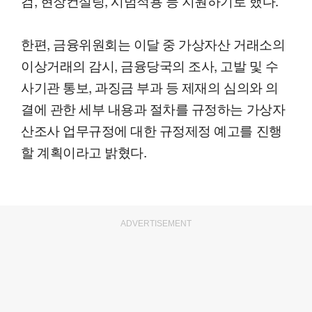
검, 현장컨설팅, 시범적용 등 지원하기로 했다.
한편, 금융위원회는 이달 중 가상자산 거래소의
이상거래의 감시, 금융당국의 조사, 고발 및 수
사기관 통보, 과징금 부과 등 제재의 심의와 의
결에 관한 세부 내용과 절차를 규정하는 가상자
산조사 업무규정에 대한 규정제정 예고를 진행
할 계획이라고 밝혔다.
ADVERTISEMENT