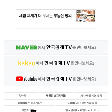
이용약관
개인정보처리방침
기사배열 기본방침
YouTube 서비스 약관
Google 개인정보처리방침
사업자정보
한국경제TV 패밀리 사이트