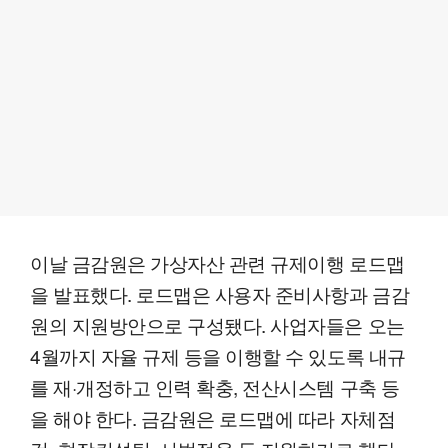
이날 금감원은 가상자산 관련 규제이행 로드맵
을 발표했다. 로드맵은 사용자 준비사항과 금감
원의 지원방안으로 구성됐다. 사업자들은 오는
4월까지 자율 규제 등을 이행할 수 있도록 내규
를 재·개정하고 인력 확충, 전산시스템 구축 등
을 해야 한다. 금감원은 로드맵에 따라 자체점