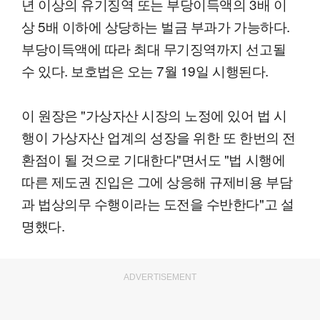
년 이상의 유기징역 또는 부당이득액의 3배 이
상 5배 이하에 상당하는 벌금 부과가 가능하다.
부당이득액에 따라 최대 무기징역까지 선고될
수 있다. 보호법은 오는 7월 19일 시행된다.
이 원장은 "가상자산 시장의 노정에 있어 법 시
행이 가상자산 업계의 성장을 위한 또 한번의 전
환점이 될 것으로 기대한다"면서도 "법 시행에
따른 제도권 진입은 그에 상응해 규제비용 부담
과 법상의무 수행이라는 도전을 수반한다"고 설
명했다.
ADVERTISEMENT