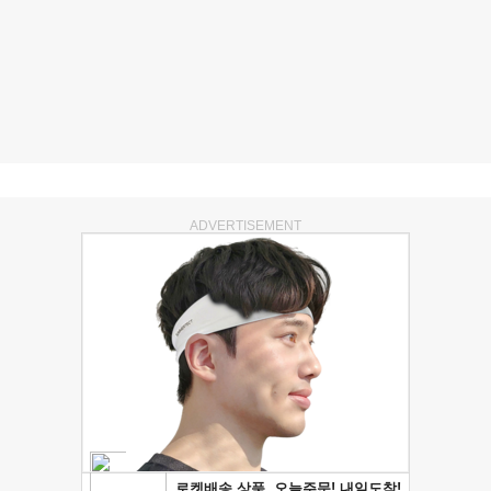
ADVERTISEMENT