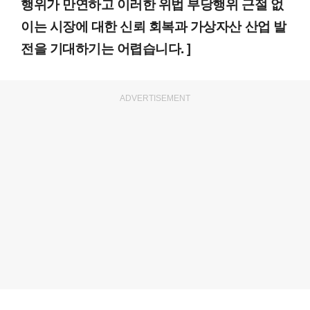
행위가 만연하고 이러한 위법 부당행위 근절 없
이는 시장에 대한 신뢰 회복과 가상자산 산업 발
전을 기대하기는 어렵습니다. ]
ADVERTISEMENT