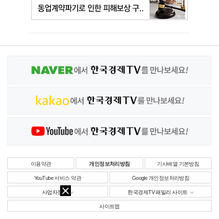
이용약관
개인정보처리방침
기사배열 기본방침
YouTube 서비스 약관
Google 개인정보처리방침
사업자정보
한국경제TV 패밀리 사이트
사이트맵