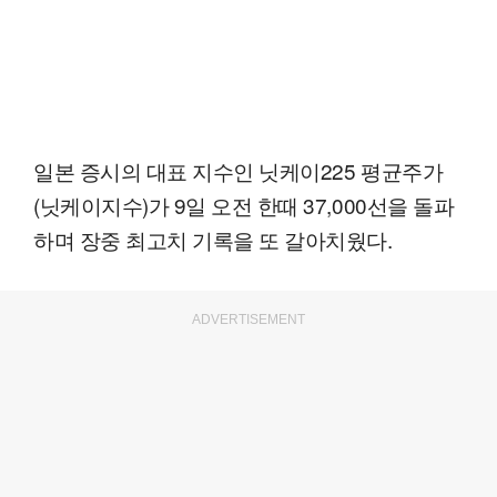
일본 증시의 대표 지수인 닛케이225 평균주가
(닛케이지수)가 9일 오전 한때 37,000선을 돌파
하며 장중 최고치 기록을 또 갈아치웠다.
ADVERTISEMENT