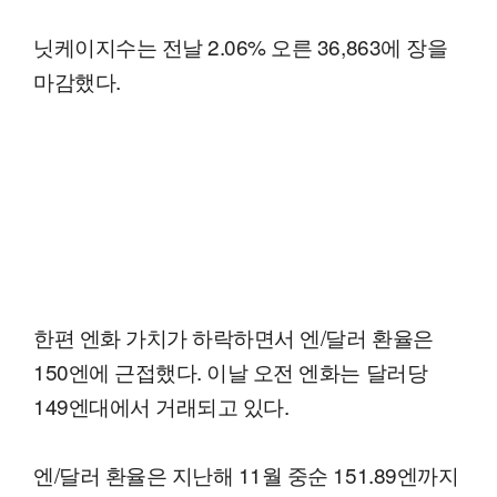
닛케이지수는 전날 2.06% 오른 36,863에 장을
마감했다.
한편 엔화 가치가 하락하면서 엔/달러 환율은
150엔에 근접했다. 이날 오전 엔화는 달러당
149엔대에서 거래되고 있다.
엔/달러 환율은 지난해 11월 중순 151.89엔까지