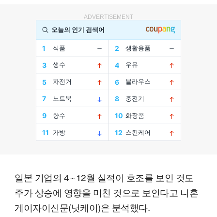
ADVERTISEMENT
일본 기업의 4∼12월 실적이 호조를 보인 것도
주가 상승에 영향을 미친 것으로 보인다고 니혼
게이자이신문(닛케이)은 분석했다.