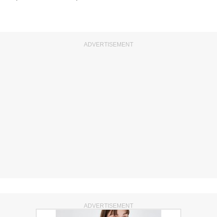
ADVERTISEMENT
ADVERTISEMENT