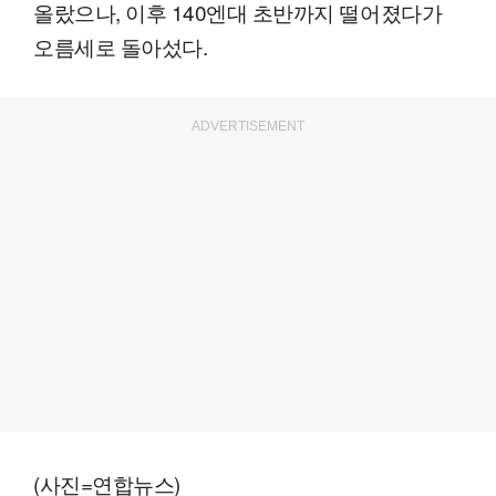
올랐으나, 이후 140엔대 초반까지 떨어졌다가
오름세로 돌아섰다.
ADVERTISEMENT
(사진=연합뉴스)