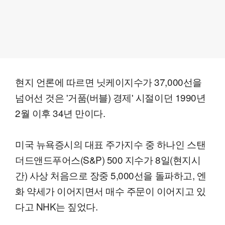
현지 언론에 따르면 닛케이지수가 37,000선을
넘어선 것은 '거품(버블) 경제' 시절이던 1990년
2월 이후 34년 만이다.
미국 뉴욕증시의 대표 주가지수 중 하나인 스탠
더드앤드푸어스(S&P) 500 지수가 8일(현지시
간) 사상 처음으로 장중 5,000선을 돌파하고, 엔
화 약세가 이어지면서 매수 주문이 이어지고 있
다고 NHK는 짚었다.