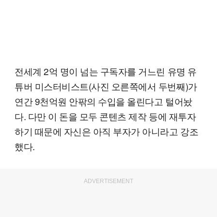
전세계 2억 명이 넘는 구독자를 거느린 유명 유
튜버 미스터비스트(사진 오른쪽에서 두번째)가
연간 9천억원 안팎의 수입을 올린다고 털어놨
다. 다만 이 돈을 모두 콘텐츠 제작 등에 재투자
하기 때문에 자신은 아직 부자가 아니라고 강조
했다.
ADVERTISEMENT