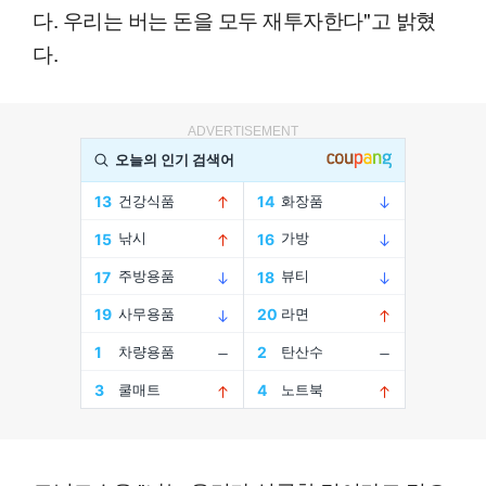
다. 우리는 버는 돈을 모두 재투자한다"고 밝혔
다.
ADVERTISEMENT