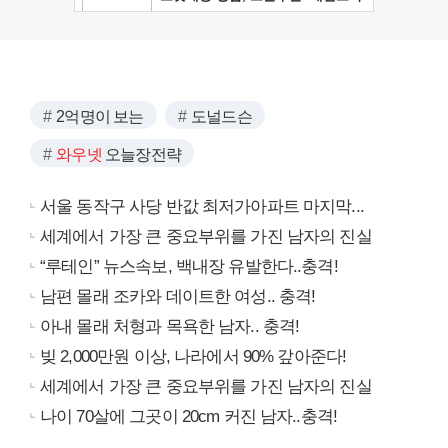
2억명이 보는
도널드슨
와우넷
오늘장전략
서울 동작구 사당 반값 최저가아파트 마지막...
세계에서 가장 큰 중요부위를 가진 남자의 진실
“루테인” 뉴스속보, 백내장 유발한다..충격!
남편 몰래 조카와 데이트한 여성.. 충격!
아내 몰래 처형과 목욕한 남자.. 충격!
빚 2,000만원 이상, 나라에서 90% 갚아준다!
세계에서 가장 큰 중요부위를 가진 남자의 진실
나이 70살에 그곳이 20cm 커진 남자..충격!