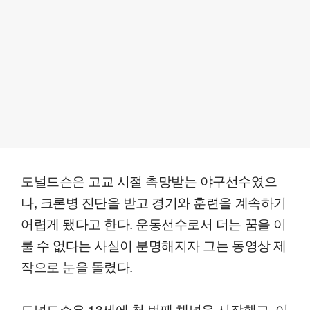
도널드슨은 고교 시절 촉망받는 야구선수였으
나, 크론병 진단을 받고 경기와 훈련을 계속하기
어렵게 됐다고 한다. 운동선수로서 더는 꿈을 이
룰 수 없다는 사실이 분명해지자 그는 동영상 제
작으로 눈을 돌렸다.
도널드슨은 13세에 첫 번째 채널을 시작했고, 이