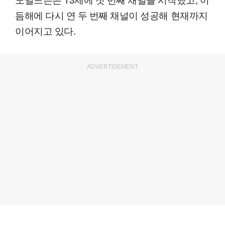
듬해에 다시 연 두 번째 채널이 성공해 현재까지
이어지고 있다.
ADVERTISEMENT