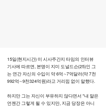
15일(현지시간) 미 시사주간지 타임의 인터뷰
기사에 따르면, 본명이 지미 도널드슨(25)인 그
는 연간 자신의 수입이 약 6억∼7억달러(약 7천
992억∼9천324억원)라고 거리낌 없이 말했다.
하지만 그는 자신이 부유하지 않다면서 "내 말은
언젠간 그렇게 될 수 있지만, 지금 당장은 아니