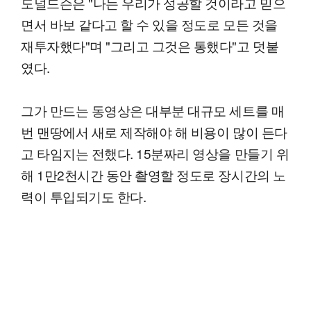
도널드슨은 "나는 우리가 성공할 것이라고 믿으
면서 바보 같다고 할 수 있을 정도로 모든 것을
재투자했다"며 "그리고 그것은 통했다"고 덧붙
였다.
그가 만드는 동영상은 대부분 대규모 세트를 매
번 맨땅에서 새로 제작해야 해 비용이 많이 든다
고 타임지는 전했다. 15분짜리 영상을 만들기 위
해 1만2천시간 동안 촬영할 정도로 장시간의 노
력이 투입되기도 한다.