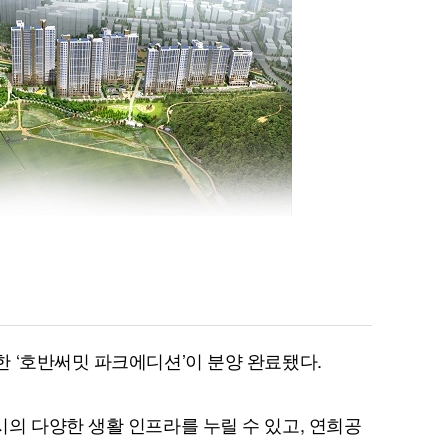
 ‘호반써밋 파크에디션’이 분양 완료됐다.
의 다양한 생활 인프라를 누릴 수 있고, 연희공