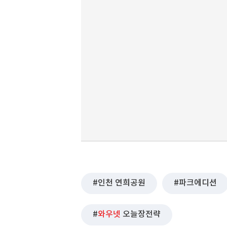
인천 연희공원
파크에디션
와우넷
오늘장전략