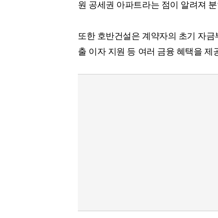
원 공세권 아파트라는 점이 알려져 분
또한 호반건설은 계약자의 초기 자금
출 이자 지원 등 여러 금융 혜택을 