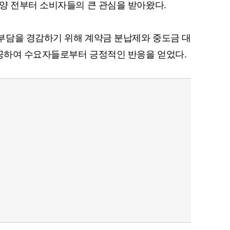
양 전부터 소비자들의 큰 관심을 받아왔다.
부담을 경감하기 위해 계약금 분납제와 중도금 대
제공하여 수요자들로부터 긍정적인 반응을 얻었다.