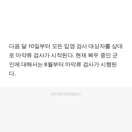
다음 달 10일부터 모든 입영 검사 대상자를 상대
로 마약류 검사가 시작된다. 현재 복무 중인 군
인에 대해서는 8월부터 마약류 검사가 시행된
다.
ADVERTISEMENT