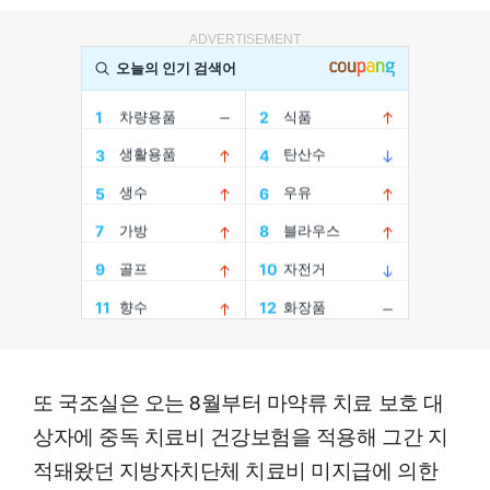
ADVERTISEMENT
또 국조실은 오는 8월부터 마약류 치료 보호 대
상자에 중독 치료비 건강보험을 적용해 그간 지
적돼왔던 지방자치단체 치료비 미지급에 의한