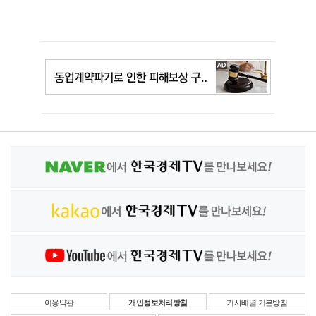
이용약관
개인정보처리방침
기사배열 기본방침