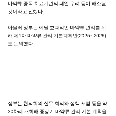
마약류 중독 치료기관의 폐업 우려 등이 해소될
것이라고 전했다.
아울러 정부는 이날 효과적인 마약류 관리를 위
해 제1차 마약류 관리 기본계획안(2025∼2029)
도 논의했다.
정부는 협의회의 실무 회의와 정책 포럼 등을 약
20차례 개최해 중장기 마약류 관리 기본 계획을