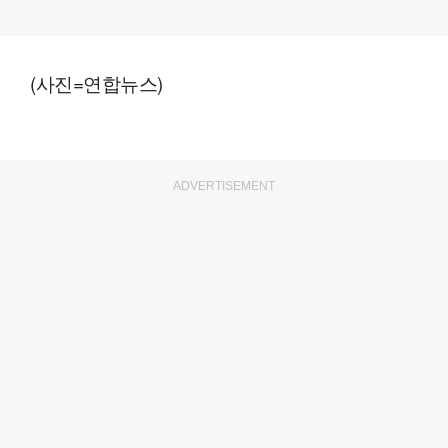
(사진=연합뉴스)
ADVERTISEMENT