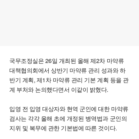
국무조정실은 26일 개최된 올해 제2차 마약류
대책협의회에서 상반기 마약류 관리 성과와 하
반기 계획, 제1차 마약류 관리 기본 계획 등을 관
계 부처와 논의했다면서 이같이 밝혔다.
입영 전 입영 대상자와 현역 군인에 대한 마약류
검사는 각각 올해 초에 개정된 병역법과 군인의
지위 및 복무에 관한 기본법에 따른 것이다.