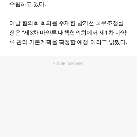
수립하고 있다.
이날 협의회 회의를 주재한 방기선 국무조정실
장은 "제3차 마약류 대책협의회에서 제1차 마약
류 관리 기본계획을 확정할 예정"이라고 밝혔다.
ADVERTISEMENT