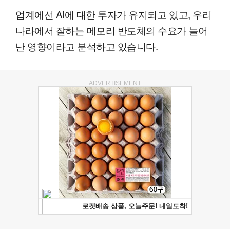
업계에선 AI에 대한 투자가 유지되고 있고, 우리
나라에서 잘하는 메모리 반도체의 수요가 늘어
난 영향이라고 분석하고 있습니다.
ADVERTISEMENT