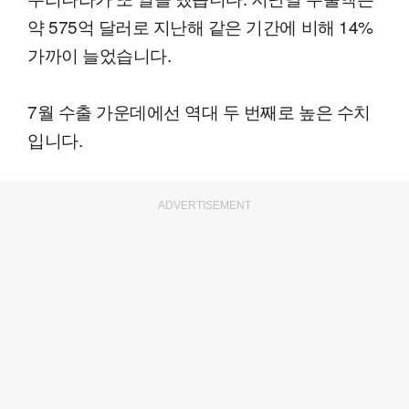
약 575억 달러로 지난해 같은 기간에 비해 14%
가까이 늘었습니다.
7월 수출 가운데에선 역대 두 번째로 높은 수치
입니다.
ADVERTISEMENT