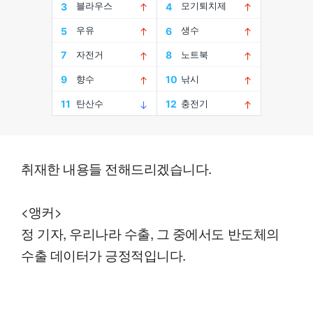
취재한 내용들 전해드리겠습니다.
<앵커>
정 기자, 우리나라 수출, 그 중에서도 반도체의
수출 데이터가 긍정적입니다.