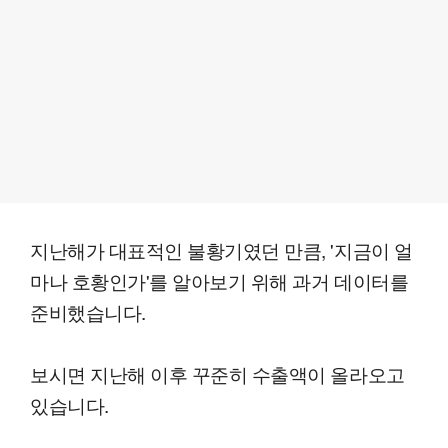
지난해가 대표적인 불황기였던 만큼, '지금이 얼
마나 호황인가'를 알아보기 위해 과거 데이터를
준비했습니다.
보시면 지난해 이후 꾸준히 수출액이 올라오고
있습니다.