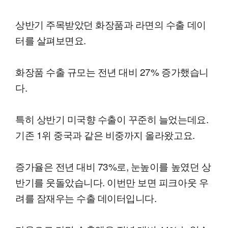
상반기 주목받았던 화장품과 라면의 수출 데이
터를 살펴보면요.
화장품 수출 규모는 전년 대비 27% 증가했습니
다.
특히 상반기 미국향 수출이 꾸준히 늘었는데요.
기존 1위 중국과 같은 비중까지 올라왔고요.
증가율은 전년 대비 73%로, 눈높이를 높였던 상
반기를 웃돌았습니다. 이번만 보면 피크아웃 우
려를 잠재우는 수출 데이터입니다.