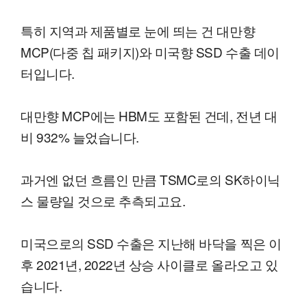
특히 지역과 제품별로 눈에 띄는 건 대만향
MCP(다중 칩 패키지)와 미국향 SSD 수출 데이
터입니다.
대만향 MCP에는 HBM도 포함된 건데, 전년 대
비 932% 늘었습니다.
과거엔 없던 흐름인 만큼 TSMC로의 SK하이닉
스 물량일 것으로 추측되고요.
미국으로의 SSD 수출은 지난해 바닥을 찍은 이
후 2021년, 2022년 상승 사이클로 올라오고 있
습니다.