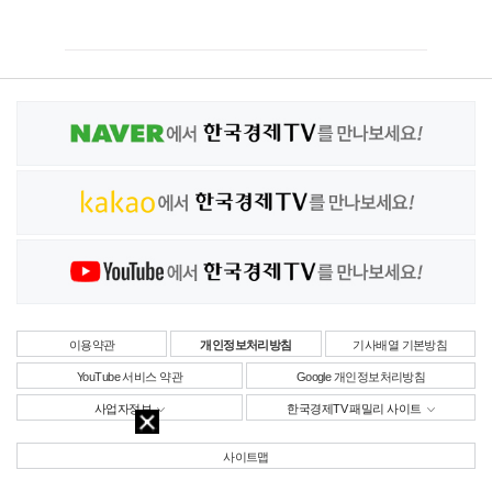
이용약관
개인정보처리방침
기사배열 기본방침
YouTube 서비스 약관
Google 개인정보처리방침
사업자정보
한국경제TV 패밀리 사이트
사이트맵