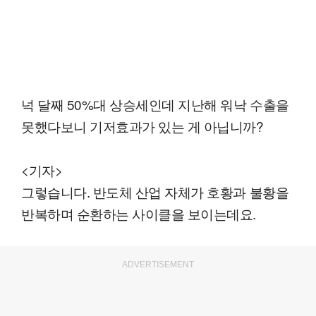
넉 달째 50%대 상승세인데 지난해 워낙 수출을
못했다보니 기저효과가 있는 게 아닙니까?
<기자>
그렇습니다. 반도체 산업 자체가 호황과 불황을
반복하며 순환하는 사이클을 보이는데요.
ADVERTISEMENT