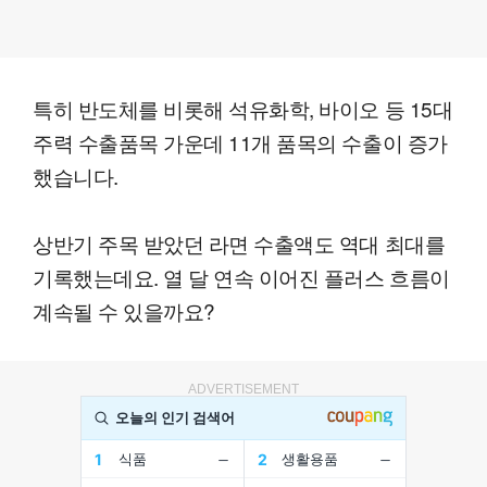
특히 반도체를 비롯해 석유화학, 바이오 등 15대
주력 수출품목 가운데 11개 품목의 수출이 증가
했습니다.
상반기 주목 받았던 라면 수출액도 역대 최대를
기록했는데요. 열 달 연속 이어진 플러스 흐름이
계속될 수 있을까요?
ADVERTISEMENT