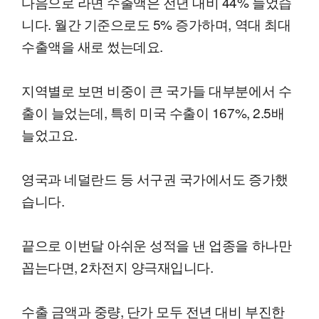
다음으로 라면 수출액은 전년 대비 44% 늘었습
니다. 월간 기준으로도 5% 증가하며, 역대 최대
수출액을 새로 썼는데요.
지역별로 보면 비중이 큰 국가들 대부분에서 수
출이 늘었는데, 특히 미국 수출이 167%, 2.5배
늘었고요.
영국과 네덜란드 등 서구권 국가에서도 증가했
습니다.
끝으로 이번달 아쉬운 성적을 낸 업종을 하나만
꼽는다면, 2차전지 양극재입니다.
수출 금액과 중량, 단가 모두 전년 대비 부진한