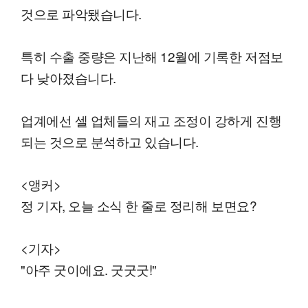
것으로 파악됐습니다.
특히 수출 중량은 지난해 12월에 기록한 저점보
다 낮아졌습니다.
업계에선 셀 업체들의 재고 조정이 강하게 진행
되는 것으로 분석하고 있습니다.
<앵커>
정 기자, 오늘 소식 한 줄로 정리해 보면요?
<기자>
"아주 굿이에요. 굿굿굿!"