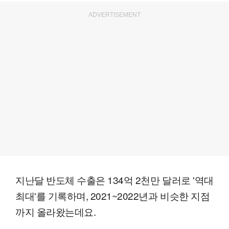
ADVERTISEMENT
지난달 반도체 수출은 134억 2천만 달러로 '역대
최대'를 기록하며, 2021~2022년과 비슷한 지점
까지 올라왔는데요.