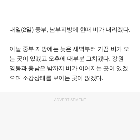
내일(2일) 중부, 남부지방에 한때 비가 내리겠다.
이날 중부 지방에는 늦은 새벽부터 가끔 비가 오
는 곳이 있겠고 오후에 대부분 그치겠다. 강원
영동과 충남은 밤까지 비가 이어지는 곳이 있겠
으며 소강상태를 보이는 곳이 많겠다.
ADVERTISEMENT