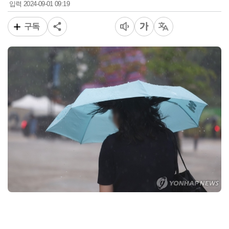
2024-09-01 09:19
입력
구독