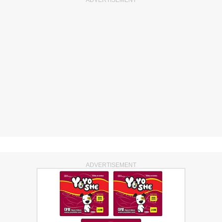
ADVERTISEMENT