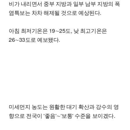
비가 내리면서 중부 지방과 일부 남부 지방의 폭
염특보는 차차 해제될 것으로 예상된다.
아침 최저기온은 19∼25도, 낮 최고기온은
26∼33도로 예보됐다.
미세먼지 농도는 원활한 대기 확산과 강수의 영
향으로 전국이 '좋음'∼'보통' 수준을 보이겠다.