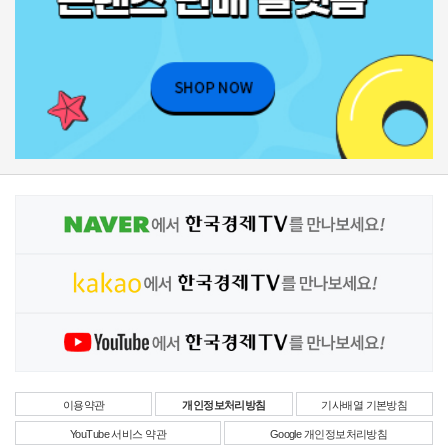
이용약관
개인정보처리방침
기사배열 기본방침
YouTube 서비스 약관
Google 개인정보처리방침