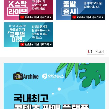
1 / 1