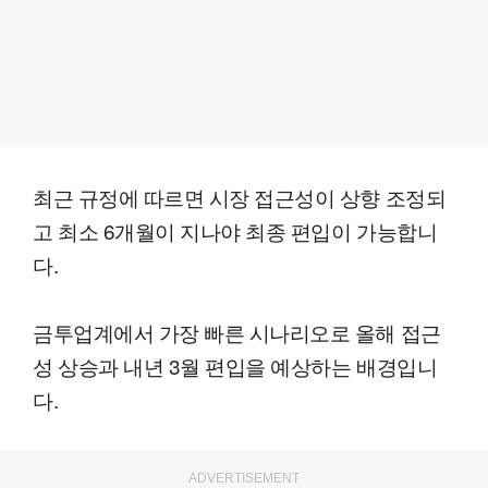
최근 규정에 따르면 시장 접근성이 상향 조정되
고 최소 6개월이 지나야 최종 편입이 가능합니
다.
금투업계에서 가장 빠른 시나리오로 올해 접근
성 상승과 내년 3월 편입을 예상하는 배경입니
다.
ADVERTISEMENT