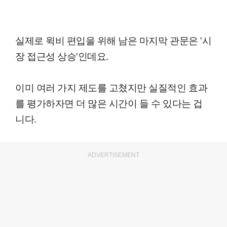
실제로 윅비 편입을 위해 남은 마지막 관문은 '시
장 접근성 상승'인데요.
이미 여러 가지 제도를 고쳤지만 실질적인 효과
를 평가하자면 더 많은 시간이 들 수 있다는 겁
니다.
ADVERTISEMENT