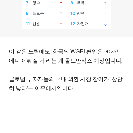
이 같은 노력에도 '한국의 WGBI 편입은 2025년
에나 이뤄질 거'라는 게 골드만삭스 예상입니다.
글로벌 투자자들의 국내 외환 시장 참여가 '상당
히 낮다'는 이유에서입니다.