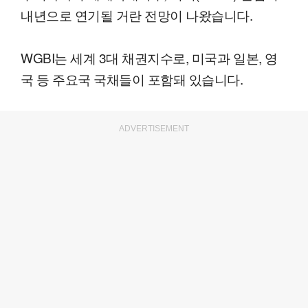
내년으로 연기될 거란 전망이 나왔습니다.
WGBI는 세계 3대 채권지수로, 미국과 일본, 영
국 등 주요국 국채들이 포함돼 있습니다.
ADVERTISEMENT