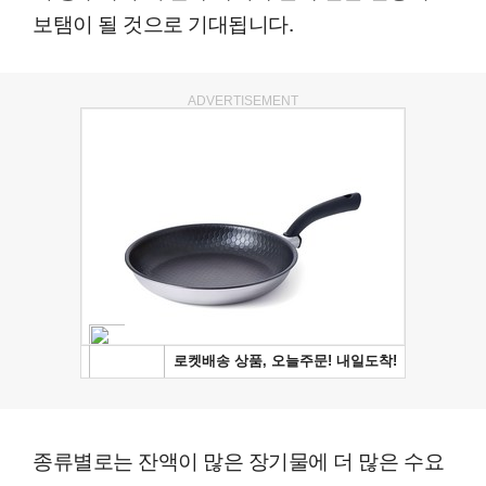
보탬이 될 것으로 기대됩니다.
ADVERTISEMENT
종류별로는 잔액이 많은 장기물에 더 많은 수요