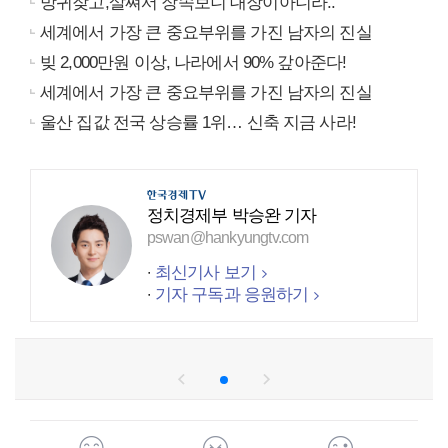
방귀잦고,살쪄서 장속보니 대장이아니라..
세계에서 가장 큰 중요부위를 가진 남자의 진실
빚 2,000만원 이상, 나라에서 90% 갚아준다!
세계에서 가장 큰 중요부위를 가진 남자의 진실
울산 집값 전국 상승률 1위… 신축 지금 사라!
정치경제부 박승완 기자
pswan@hankyungtv.com
최신기사 보기
기자 구독과 응원하기