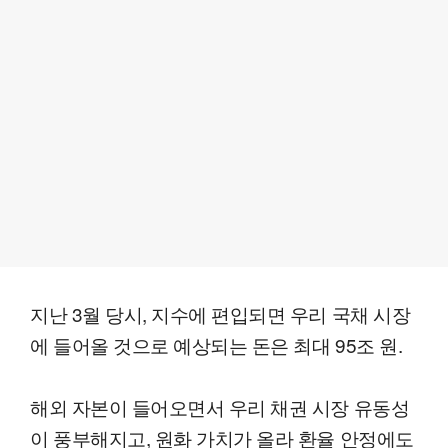
지난 3월 당시, 지수에 편입되면 우리 국채 시장
에 들어올 것으로 예상되는 돈은 최대 95조 원.
해외 자본이 들어오면서 우리 채권 시장 유동성
이 풍부해지고, 원화 가치가 올라 환율 안정에도