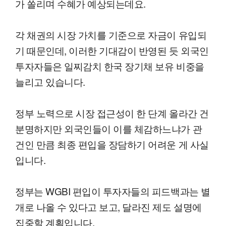
가 쏠리며 수혜가 예상되는데요.
각 채권의 시장 가치를 기준으로 자금이 유입되
기 때문인데, 이러한 기대감이 반영된 듯 외국인
투자자들은 일찌감치 한국 장기채 보유 비중을
늘리고 있습니다.
정부 노력으로 시장 접근성이 한 단계 올라간 건
분명하지만 외국인들이 이를 체감하느냐가 관
건인 만큼 최종 편입을 장담하기 어려운 게 사실
입니다.
정부는 WGBI 편입이 투자자들의 피드백과는 별
개로 나올 수 있다고 보고, 달라진 제도 설명에
집중할 계획입니다.