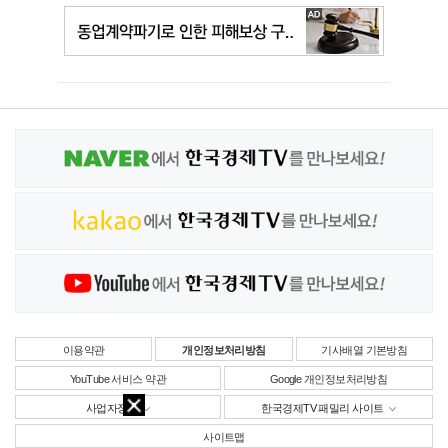
이용약관
개인정보처리방침
기사배열 기본방침
YouTube 서비스 약관
Google 개인정보처리방침
사업자정보
한국경제TV 패밀리 사이트
사이트맵