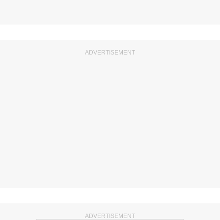
ADVERTISEMENT
ADVERTISEMENT