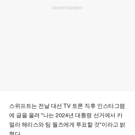
ADVERTISEMENT
스위프트는 전날 대선 TV 토론 직후 인스타그램
에 글을 올려 "나는 2024년 대통령 선거에서 카
멀라 해리스와 팀 월즈에게 투표할 것"이라고 밝
혔다.