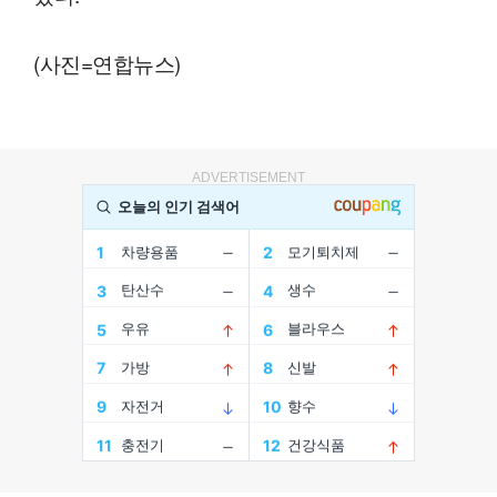
(사진=연합뉴스)
ADVERTISEMENT