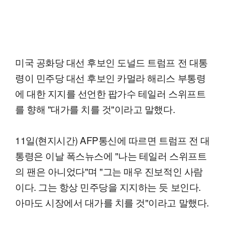
미국 공화당 대선 후보인 도널드 트럼프 전 대통
령이 민주당 대선 후보인 카멀라 해리스 부통령
에 대한 지지를 선언한 팝가수 테일러 스위프트
를 향해 "대가를 치를 것"이라고 말했다.
11일(현지시간) AFP통신에 따르면 트럼프 전 대
통령은 이날 폭스뉴스에 "나는 테일러 스위프트
의 팬은 아니었다"며 "그는 매우 진보적인 사람
이다. 그는 항상 민주당을 지지하는 듯 보인다.
아마도 시장에서 대가를 치를 것"이라고 말했다.