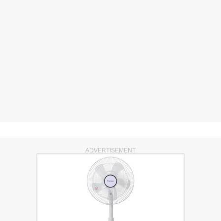
ADVERTISEMENT