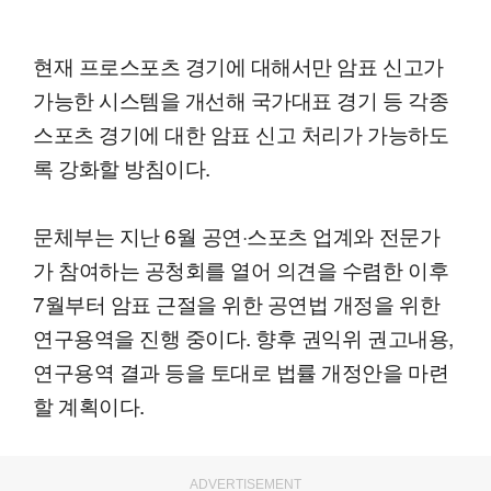
현재 프로스포츠 경기에 대해서만 암표 신고가
가능한 시스템을 개선해 국가대표 경기 등 각종
스포츠 경기에 대한 암표 신고 처리가 가능하도
록 강화할 방침이다.
문체부는 지난 6월 공연·스포츠 업계와 전문가
가 참여하는 공청회를 열어 의견을 수렴한 이후
7월부터 암표 근절을 위한 공연법 개정을 위한
연구용역을 진행 중이다. 향후 권익위 권고내용,
연구용역 결과 등을 토대로 법률 개정안을 마련
할 계획이다.
ADVERTISEMENT