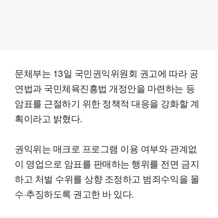
문체부는 13일 국민권익위원회 권고에 따라 공
연법과 국민체육진흥법 개정안을 마련하는 등
암표를 근절하기 위한 정책적 대응을 강화할 계
획이라고 밝혔다.
권익위는 매크로 프로그램 이용 여부와 관계없
이 영업으로 암표를 판매하는 행위를 전면 금지
하고 처벌 수위를 상향 조정하고 범죄수익을 몰
수·추징하도록 권고한 바 있다.