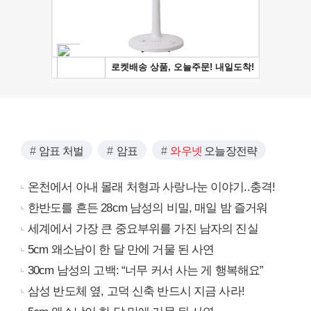
암표 처벌
암표
와우넷
오늘장전략
온천에서 아내 몰래 처형과 사랑나눈 이야기..충격!
한반도를 흔든 28cm 남성의 비밀, 매일 밤 즐거워
세계에서 가장 큰 중요부위를 가진 남자의 진실
5cm 왜소남이 한 달 만에 거물 된 사연
30cm 남성의 고백: “너무 커서 사는 게 행복해요”
삼성 반도체 옆, 고덕 신축 반드시 지금 사라!