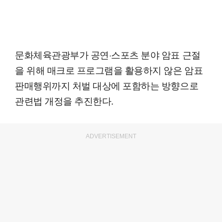
문화체육관광부가 공연·스포츠 분야 암표 근절
을 위해 매크로 프로그램을 활용하지 않은 암표
판매행위까지 처벌 대상에 포함하는 방향으로
관련법 개정을 추진한다.
ADVERTISEMENT