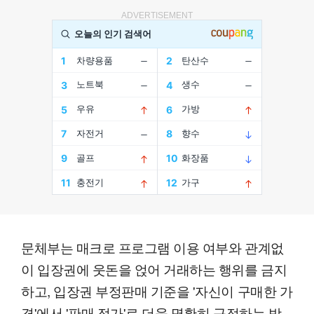
ADVERTISEMENT
문체부는 매크로 프로그램 이용 여부와 관계없
이 입장권에 웃돈을 얹어 거래하는 행위를 금지
하고, 입장권 부정판매 기준을 '자신이 구매한 가
격'에서 '판매 정가'로 더욱 명확히 규정하는 방