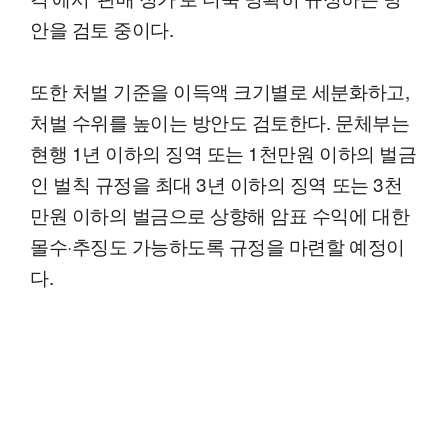
안을 검토 중이다.
또한 처벌 기준을 이득액 크기별로 세분화하고,
처벌 수위를 높이는 방안도 검토한다. 문체부는
현행 1년 이하의 징역 또는 1천만원 이하의 벌금
인 벌칙 규정을 최대 3년 이하의 징역 또는 3천
만원 이하의 벌금으로 상향해 암표 수익에 대한
몰수·추징도 가능하도록 규정을 마련할 예정이
다.