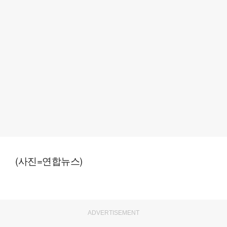
(사진=연합뉴스)
ADVERTISEMENT