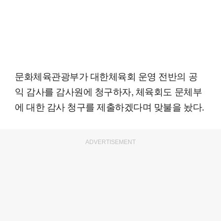
문화체육관광부가 대한체육회 운영 전반의 공
익 감사를 감사원에 청구하자, 체육회도 문체부
에 대한 감사 청구를 제출하겠다며 맞불을 놨다.
ADVERTISEMENT