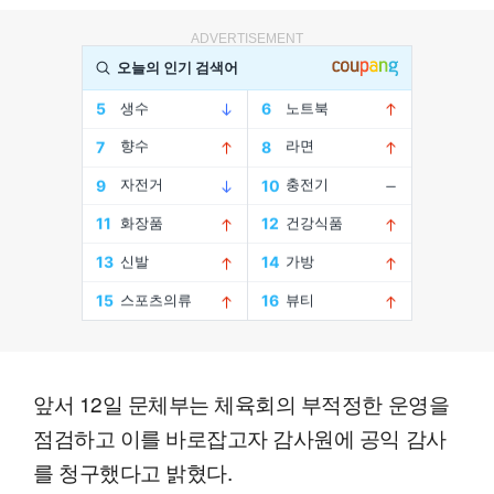
ADVERTISEMENT
앞서 12일 문체부는 체육회의 부적정한 운영을
점검하고 이를 바로잡고자 감사원에 공익 감사
를 청구했다고 밝혔다.