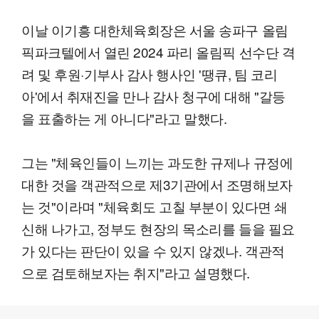
이날 이기흥 대한체육회장은 서울 송파구 올림
픽파크텔에서 열린 2024 파리 올림픽 선수단 격
려 및 후원·기부사 감사 행사인 '땡큐, 팀 코리
아'에서 취재진을 만나 감사 청구에 대해 "갈등
을 표출하는 게 아니다"라고 말했다.
그는 "체육인들이 느끼는 과도한 규제나 규정에
대한 것을 객관적으로 제3기관에서 조명해보자
는 것"이라며 "체육회도 고칠 부분이 있다면 쇄
신해 나가고, 정부도 현장의 목소리를 들을 필요
가 있다는 판단이 있을 수 있지 않겠나. 객관적
으로 검토해보자는 취지"라고 설명했다.