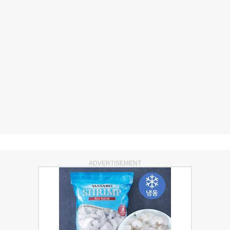
ADVERTISEMENT