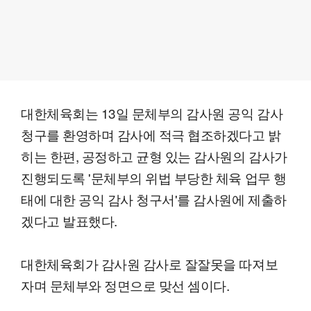
대한체육회는 13일 문체부의 감사원 공익 감사
청구를 환영하며 감사에 적극 협조하겠다고 밝
히는 한편, 공정하고 균형 있는 감사원의 감사가
진행되도록 '문체부의 위법 부당한 체육 업무 행
태에 대한 공익 감사 청구서'를 감사원에 제출하
겠다고 발표했다.
대한체육회가 감사원 감사로 잘잘못을 따져보
자며 문체부와 정면으로 맞선 셈이다.