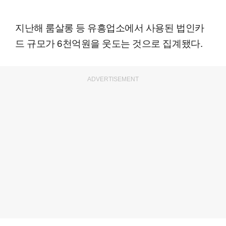
지난해 룸살롱 등 유흥업소에서 사용된 법인카
드 규모가 6천억원을 웃도는 것으로 집계됐다.
ADVERTISEMENT