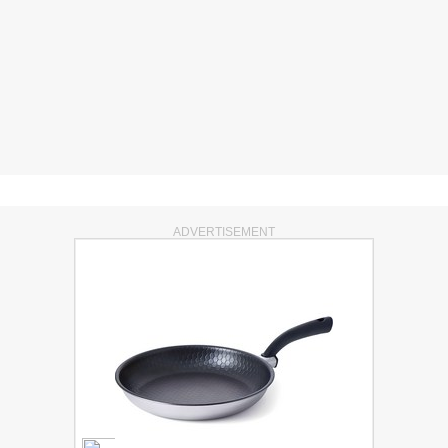
ADVERTISEMENT