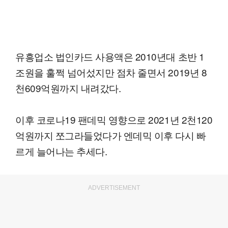
유흥업소 법인카드 사용액은 2010년대 초반 1
조원을 훌쩍 넘어섰지만 점차 줄면서 2019년 8
천609억원까지 내려갔다.
이후 코로나19 팬데믹 영향으로 2021년 2천120
억원까지 쪼그라들었다가 엔데믹 이후 다시 빠
르게 늘어나는 추세다.
ADVERTISEMENT