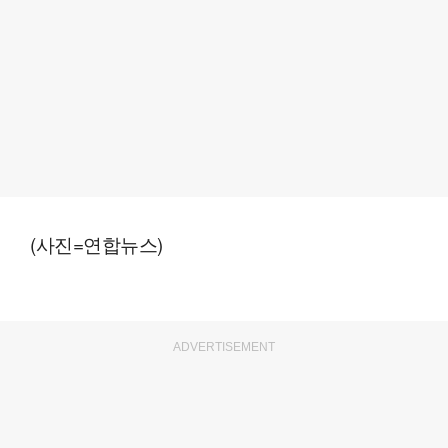
(사진=연합뉴스)
ADVERTISEMENT