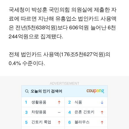
국세청이 박성훈 국민의힘 의원실에 제출한 자
료에 따르면 지난해 유흥업소 법인카드 사용액
은 전년(5천638억원)보다 606억원 늘어난 6천
244억원으로 집계됐다.
전체 법인카드 사용액(176조5천627억원)의
0.4% 수준이다.
ADVERTISEMENT