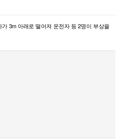
 3m 아래로 떨어져 운전자 등 2명이 부상을