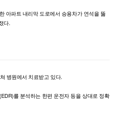
의 한 아파트 내리막 도로에서 승용차가 연석을 뚫
졌다.
다쳐 병원에서 치료받고 있다.
(EDR)를 분석하는 한편 운전자 등을 상대로 정확