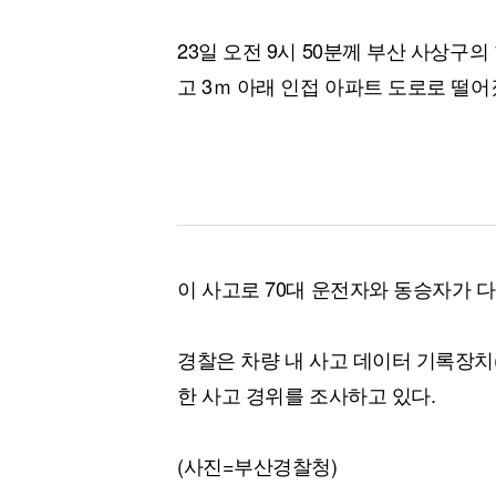
23일 오전 9시 50분께 부산 사상구
고 3ｍ 아래 인접 아파트 도로로 떨어
이 사고로 70대 운전자와 동승자가 
경찰은 차량 내 사고 데이터 기록장치
한 사고 경위를 조사하고 있다.
(사진=부산경찰청)