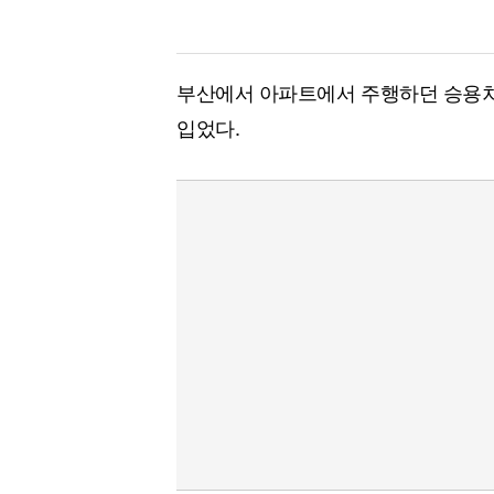
부산에서 아파트에서 주행하던 승용차가
입었다.