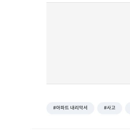
아파트 내리막서
사고