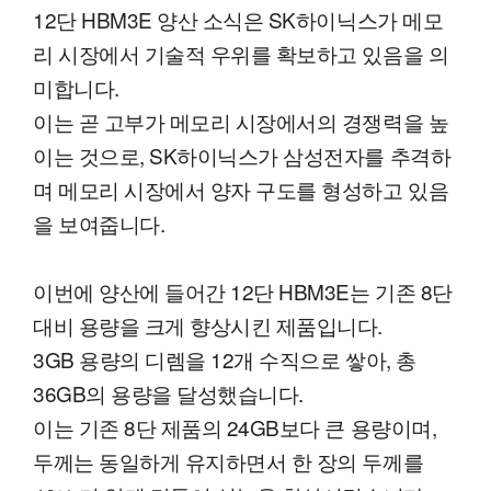
12단 HBM3E 양산 소식은 SK하이닉스가 메모
리 시장에서 기술적 우위를 확보하고 있음을 의
미합니다.
이는 곧 고부가 메모리 시장에서의 경쟁력을 높
이는 것으로, SK하이닉스가 삼성전자를 추격하
며 메모리 시장에서 양자 구도를 형성하고 있음
을 보여줍니다.
이번에 양산에 들어간 12단 HBM3E는 기존 8단
대비 용량을 크게 향상시킨 제품입니다.
3GB 용량의 디렘을 12개 수직으로 쌓아, 총
36GB의 용량을 달성했습니다.
이는 기존 8단 제품의 24GB보다 큰 용량이며,
두께는 동일하게 유지하면서 한 장의 두께를