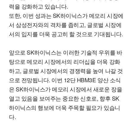
력을 강화하고 있습니다.
또한, 이번 성과는 SK하이닉스가 메모리 시장에
서 삼성전자와의 격차를 좁히고, 글로벌 시장에
서의 입지를 더욱 공고히 할 것으로 기대됩니다.
앞으로 SK하이닉스는 이러한 기술적 우위를 바
탕으로 메모리 시장에서의 리더십을 더욱 강화
하고, 글로벌 시장에서의 경쟁력을 높여 나갈 것
으로 전망됩니다. 이번 12단 HBM3E 양산 소식
은 SK하이닉스가 메모리 시장에서 새로운 장을
열고 있음을 보여주는 중요한 신호로, 향후 SK
하이닉스의 행보에 더욱 주목할 필요가 있습니
다.