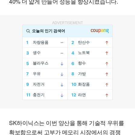
40% 더 얇게 만들어 성능을 향상시켰습니다.
ADVERTISEMENT
SK하이닉스는 이번 양산을 통해 기술적 우위를
확보함으로써 고부가 메모리 시장에서의 경쟁