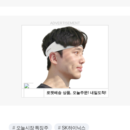
ADVERTISEMENT
오늘시장 특징주
SK하이닉스