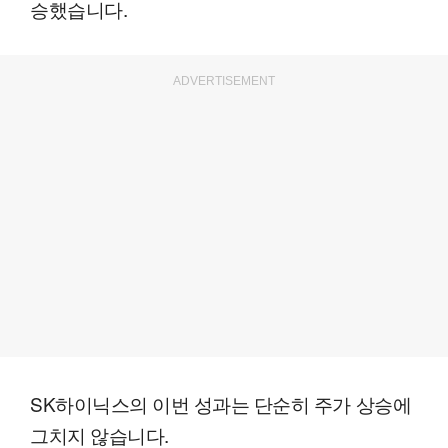
승했습니다.
ADVERTISEMENT
SK하이닉스의 이번 성과는 단순히 주가 상승에
그치지 않습니다.