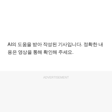
AI의 도움을 받아 작성된 기사입니다. 정확한 내
용은 영상을 통해 확인해 주세요.
ADVERTISEMENT