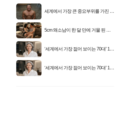
세계에서 가장 큰 중요부위를 가진 남
자의 진실
5cm 왜소남이 한 달 만에 거물 된 사
연
‘세계에서 가장 젊어 보이는 70대’ 1위
선정…
‘세계에서 가장 젊어 보이는 70대’ 1위
선정…