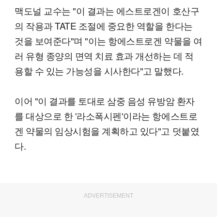
맥도널 교수는 "이 결과는 에스트로겐이 호산구
의 작용과 TATE 조절에 중요한 역할을 한다는
것을 보여준다"며 "이는 항에스트로겐 약물을 여
러 유형 종양의 면역 치료 효과 개선하는 데 적
용할 수 있는 가능성을 시사한다"고 말했다.
이어 "이 결과를 토대로 삼중 음성 유방암 환자
를 대상으로 한 '라소폭시펜'이라는 항에스트로
겐 약물의 임상시험을 계획하고 있다"고 덧붙였
다.
ADVERTISEMENT