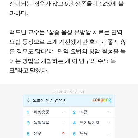
전이되는 경우가 많고 5년 생존율이 12%에 불
과하다.
맥도널 교수는 "삼중 음성 유방암 치료는 면역
요법 등장으로 크게 개선됐지만 효과가 좋지 않
은 경우도 많다"며 "면역 요법의 항암 활성을 높
이는 방법을 개발하는 게 이 연구의 주요 목
표"라고 말했다.
ADVERTISEMENT