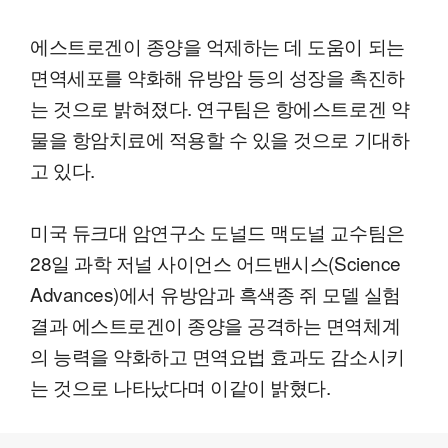
에스트로겐이 종양을 억제하는 데 도움이 되는
면역세포를 약화해 유방암 등의 성장을 촉진하
는 것으로 밝혀졌다. 연구팀은 항에스트로겐 약
물을 항암치료에 적용할 수 있을 것으로 기대하
고 있다.
미국 듀크대 암연구소 도널드 맥도널 교수팀은
28일 과학 저널 사이언스 어드밴시스(Science
Advances)에서 유방암과 흑색종 쥐 모델 실험
결과 에스트로겐이 종양을 공격하는 면역체계
의 능력을 약화하고 면역요법 효과도 감소시키
는 것으로 나타났다며 이같이 밝혔다.