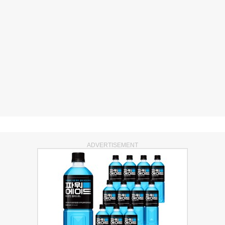
ADVERTISEMENT