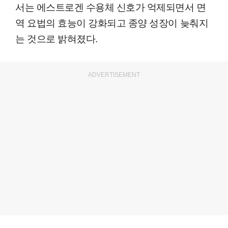
서는 에스트로겐 수용체 신호가 억제되면서 면
역 요법의 효능이 강화되고 종양 성장이 늦춰지
는 것으로 밝혀졌다.
ADVERTISEMENT