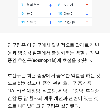
연구팀은 이 연구에서 일반적으로 알레르기 반
응과 염증성 질환에서 활성화되는 백혈구의 일
종인 호산구(eosinophils)에 초점을 맞췄다.
호산구는 최근 종양에서 중요한 역할을 하는 것
으로 밝혀졌으며, 종양 관련 호산구 증가증
(TATE)은 대장암, 식도암, 위암, 구강암, 흑색종,
간암 등 암 환자의 예후 개선과 관련이 있는 것
으로 나타났다고 연구팀은 설명했다.