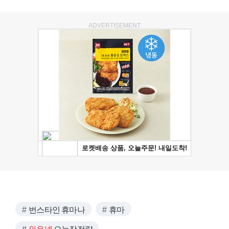
ADVERTISEMENT
번스타인 휴마나
휴마