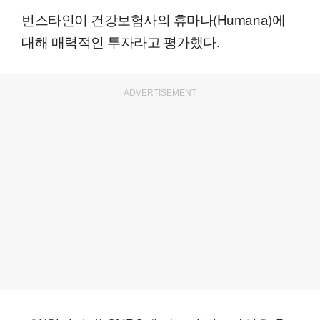
번스타인이 건강보험사의 휴마나(Humana)에
대해 매력적인 투자라고 평가했다.
ADVERTISEMENT