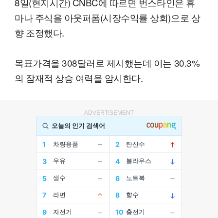
8일(현지시간) CNBC에 따르면 번스타인은 휴
마나 주식을 아웃퍼폼(시장수익률 상회)으로 상
향 조정했다.
목표가격을 308달러로 제시했는데 이는 30.3%
의 잠재적 상승 여력을 암시한다.
ADVERTISEMENT