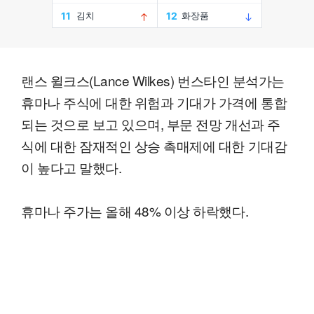
랜스 윌크스(Lance Wilkes) 번스타인 분석가는
휴마나 주식에 대한 위험과 기대가 가격에 통합
되는 것으로 보고 있으며, 부문 전망 개선과 주
식에 대한 잠재적인 상승 촉매제에 대한 기대감
이 높다고 말했다.
휴마나 주가는 올해 48% 이상 하락했다.