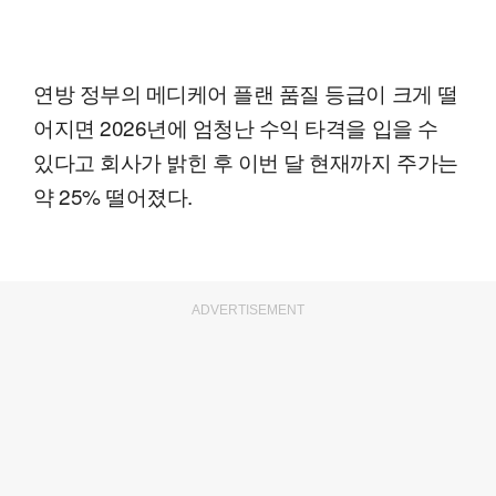
연방 정부의 메디케어 플랜 품질 등급이 크게 떨
어지면 2026년에 엄청난 수익 타격을 입을 수
있다고 회사가 밝힌 후 이번 달 현재까지 주가는
약 25% 떨어졌다.
ADVERTISEMENT