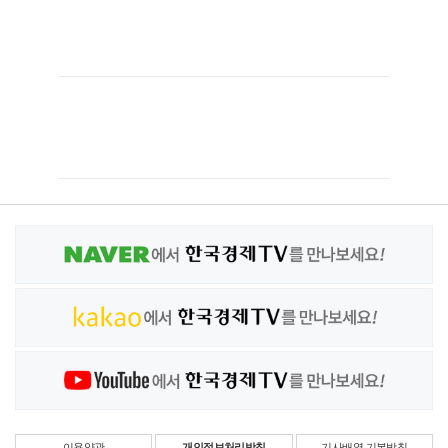
이용약관
개인정보처리방침
기사배열 기본방침