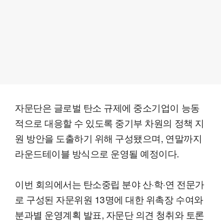
자문단은 글로벌 탄소 규제에 중소기업이 능동
적으로 대응할 수 있도록 중기부 차원의 정책 지
원 방안을 도출하기 위해 구성됐으며, 연말까지
라운드테이블 방식으로 운영될 예정이다.
이번 회의에서는 탄소중립 분야 산·학·연 전문가
로 구성된 자문위원 13명에 대한 위촉장 수여와
분과별 운영계획 발표, 자문단 의견 청취와 토론