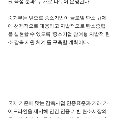
크 육성 분과' 두 개로 나누어 운영된다.
중기부는 앞으로 중소기업이 글로벌 탄소 규제
에 선제적으로 대응하고 자발적으로 탄소중립
을 실현할 수 있도록 '중소기업 참여형 자발적 탄
소 감축 지원 체계'를 구축할 계획이다.
국제 기준에 맞는 감축사업 인증표준과 거래 가
이드라인을 제시해 민간 인증 기반 탄소시장의