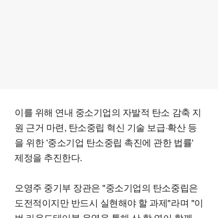
이를 위해 연내 중소기업의 자발적 탄소 감축 지
원 근거 마련, 탄소중립 혁신 기술 보급·확산 등
을 위한 '중소기업 탄소중립 촉진에 관한 법률'
제정을 추진한다.
오영주 중기부 장관은 "중소기업의 탄소중립은
도전적이지만 반드시 실현해야 할 과제"라며 "이
번 라운드테이블 운영을 통해 산·학·연이 함께