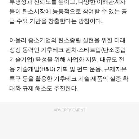
투명성과 신뢰도를 높이고, 다양한 이해관계자
들이 탄소시장에 능동적으로 참여할 수 있는 공
급·수요 기반을 창출한다는 방침이다.
아울러 중소기업의 탄소중립 실현을 위한 미래
성장 동력인 기후테크 벤처·스타트업(탄소중립
기술기업) 육성을 위해 사업화 지원, 대규모 전
용 기술개발(R&D) 기획 및 펀드 운용, 규제자유
특구 등을 활용한 기후테크 기술·제품의 실증 확
대와 규제 해소도 추진한다.
ADVERTISEMENT