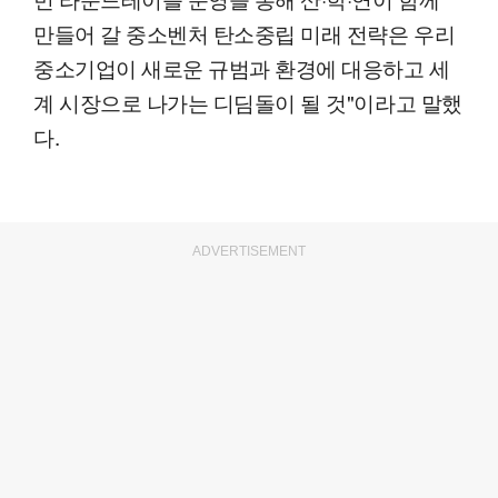
만들어 갈 중소벤처 탄소중립 미래 전략은 우리
중소기업이 새로운 규범과 환경에 대응하고 세
계 시장으로 나가는 디딤돌이 될 것"이라고 말했
다.
ADVERTISEMENT