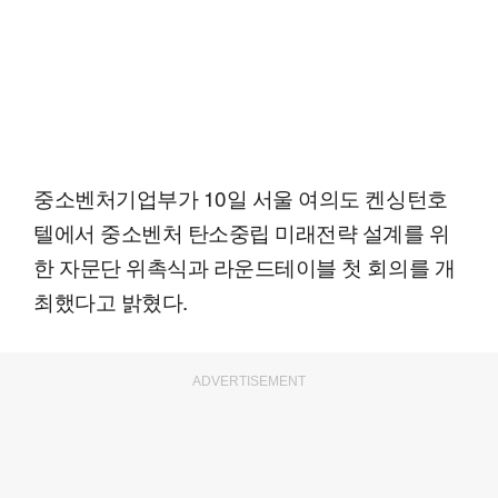
중소벤처기업부가 10일 서울 여의도 켄싱턴호
텔에서 중소벤처 탄소중립 미래전략 설계를 위
한 자문단 위촉식과 라운드테이블 첫 회의를 개
최했다고 밝혔다.
ADVERTISEMENT