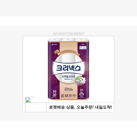
ADVERTISEMENT