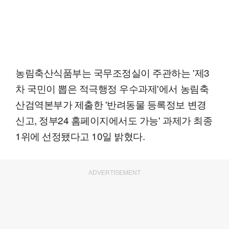
농림축산식품부는 국무조정실이 주관하는 '제3
차 국민이 뽑은 적극행정 우수과제'에서 농림축
산검역본부가 제출한 '반려동물 등록정보 변경
신고, 정부24 홈페이지에서도 가능' 과제가 최종
1위에 선정됐다고 10일 밝혔다.
ADVERTISEMENT