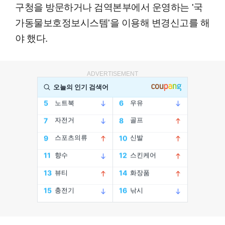
구청을 방문하거나 검역본부에서 운영하는 '국
가동물보호정보시스템'을 이용해 변경신고를 해
야 했다.
ADVERTISEMENT