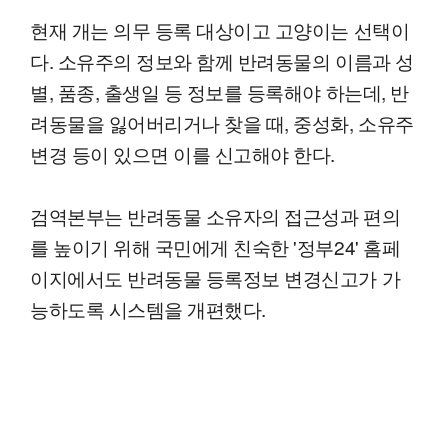
현재 개는 의무 등록 대상이고 고양이는 선택이
다. 소유주의 정보와 함께 반려동물의 이름과 성
별, 품종, 출생일 등 정보를 등록해야 하는데, 반
려동물을 잃어버리거나 찾을 때, 중성화, 소유주
변경 등이 있으면 이를 신고해야 한다.
검역본부는 반려동물 소유자의 접근성과 편의
를 높이기 위해 국민에게 친숙한 '정부24' 홈페
이지에서도 반려동물 등록정보 변경신고가 가
능하도록 시스템을 개편했다.