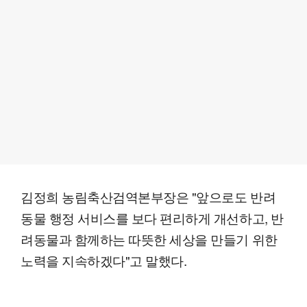
김정희 농림축산검역본부장은 "앞으로도 반려
동물 행정 서비스를 보다 편리하게 개선하고, 반
려동물과 함께하는 따뜻한 세상을 만들기 위한
노력을 지속하겠다"고 말했다.