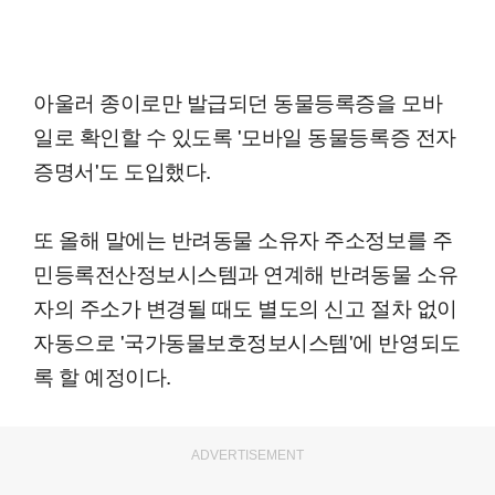
아울러 종이로만 발급되던 동물등록증을 모바
일로 확인할 수 있도록 '모바일 동물등록증 전자
증명서'도 도입했다.
또 올해 말에는 반려동물 소유자 주소정보를 주
민등록전산정보시스템과 연계해 반려동물 소유
자의 주소가 변경될 때도 별도의 신고 절차 없이
자동으로 '국가동물보호정보시스템'에 반영되도
록 할 예정이다.
ADVERTISEMENT