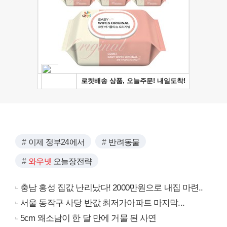
이제 정부24에서
반려동물
와우넷
오늘장전략
충남 홍성 집값 난리났다! 2000만원으로 내집 마련..
서울 동작구 사당 반값 최저가아파트 마지막...
5cm 왜소남이 한 달 만에 거물 된 사연