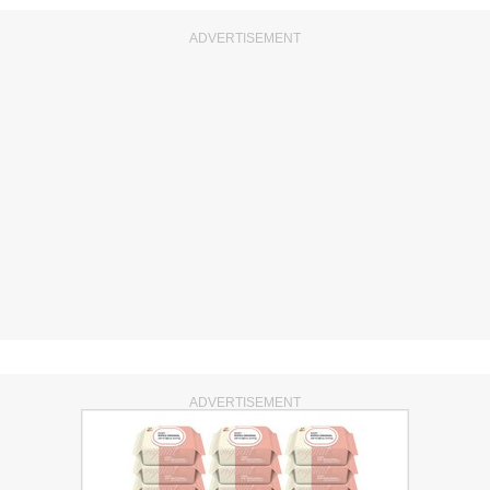
ADVERTISEMENT
ADVERTISEMENT