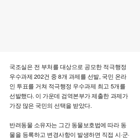
국조실은 전 부처를 대상으로 공모한 적극행정
우수과제 202건 중 8개 과제를 선발, 국민 온라
인 투표를 거쳐 적극행정 우수과제 최고 5개를
선발했다. 이 가운데 검역본부가 제출한 과제가
가장 많은 국민의 선택을 받았다.
반려동물 소유자는 그간 동물보호법에 따라 동
물을 등록하고 변경사항이 발생하면 직접 시·군·