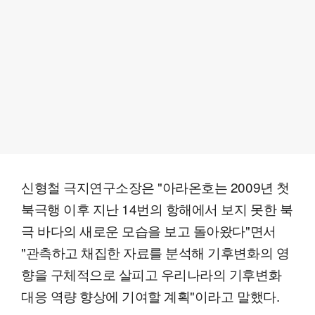
신형철 극지연구소장은 "아라온호는 2009년 첫
북극행 이후 지난 14번의 항해에서 보지 못한 북
극 바다의 새로운 모습을 보고 돌아왔다"면서
"관측하고 채집한 자료를 분석해 기후변화의 영
향을 구체적으로 살피고 우리나라의 기후변화
대응 역량 향상에 기여할 계획"이라고 말했다.