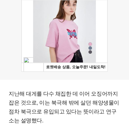
지난해 대게를 다수 채집한 데 이어 오징어까지
잡은 것으로, 이는 북극해 밖에 살던 해양생물이
점차 북극으로 유입되고 있다는 뜻이라고 연구
소는 설명했다.