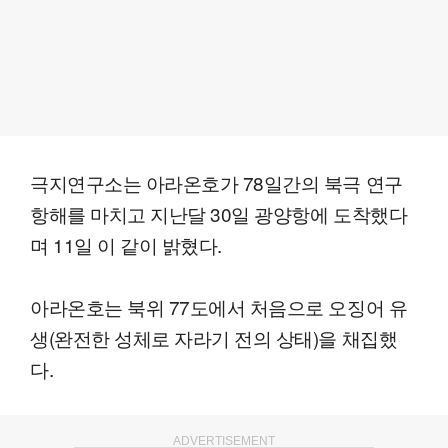
극지연구소는 아라온호가 78일간의 북극 연구
항해를 마치고 지난달 30일 광양항에 도착했다
며 11일 이 같이 밝혔다.
아라온호는 북위 77도에서 처음으로 오징어 유
생(완전한 성체로 자라기 전의 상태)을 채집했
다.
ADVERTISEMENT