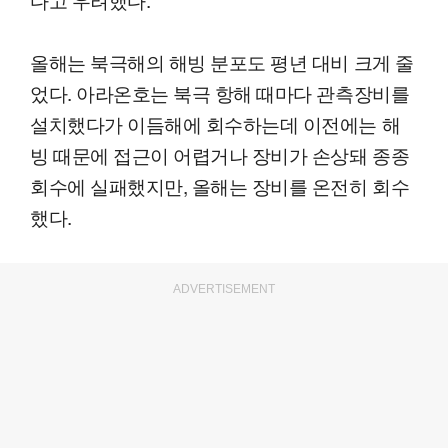
올해는 북극해의 해빙 분포도 평년 대비 크게 줄
었다. 아라온호는 북극 항해 때마다 관측장비를
설치했다가 이듬해에 회수하는데 이전에는 해
빙 때문에 접근이 어렵거나 장비가 손상돼 종종
회수에 실패했지만, 올해는 장비를 온전히 회수
했다.
ADVERTISEMENT