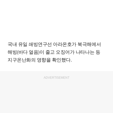
국내 유일 쇄빙연구선 아라온호가 북극해에서
해빙(바다 얼음)이 줄고 오징어가 나타나는 등
지구온난화의 영향을 확인했다.
ADVERTISEMENT