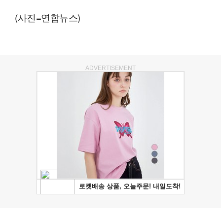
(사진=연합뉴스)
ADVERTISEMENT