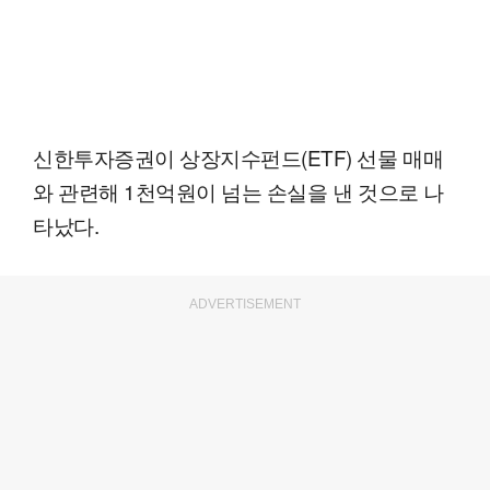
신한투자증권이 상장지수펀드(ETF) 선물 매매
와 관련해 1천억원이 넘는 손실을 낸 것으로 나
타났다.
ADVERTISEMENT