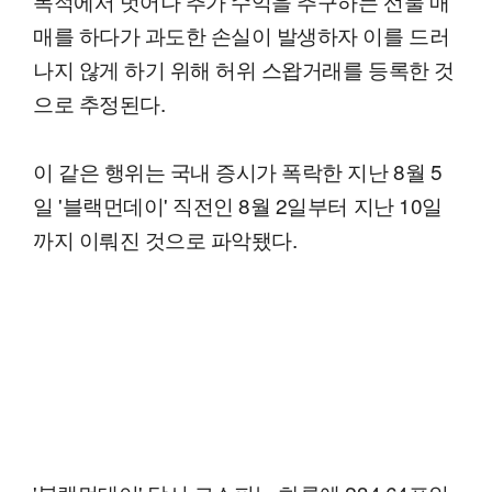
목적에서 벗어나 추가 수익을 추구하는 선물 매
매를 하다가 과도한 손실이 발생하자 이를 드러
나지 않게 하기 위해 허위 스왑거래를 등록한 것
으로 추정된다.
이 같은 행위는 국내 증시가 폭락한 지난 8월 5
일 '블랙먼데이' 직전인 8월 2일부터 지난 10일
까지 이뤄진 것으로 파악됐다.