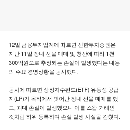
12일 금융투자업계에 따르면 신한투자증권은
지난 11일 장내 선물 매매 및 청산에 따라 1천
300억원으로 추정되는 손실이 발생했다는 내용
의 주요 경영상황을 공시했다.
공시에 따르면 상장지수펀드(ETF) 유동성 공급
자(LP)가 목적에서 벗어난 장내 선물 매매를 했
고, 과대 손실이 발생했으나 이를 스왑 거래인
것처럼 허위 등록하며 손실 발생 사실을 감췄다.