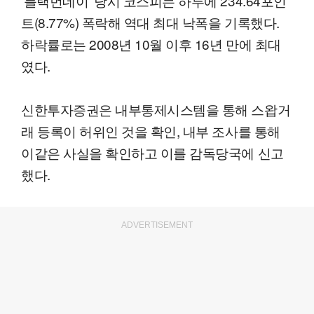
'블랙먼데이' 당시 코스피는 하루에 234.64포인
트(8.77%) 폭락해 역대 최대 낙폭을 기록했다.
하락률로는 2008년 10월 이후 16년 만에 최대
였다.
신한투자증권은 내부통제시스템을 통해 스왑거
래 등록이 허위인 것을 확인, 내부 조사를 통해
이같은 사실을 확인하고 이를 감독당국에 신고
했다.
ADVERTISEMENT