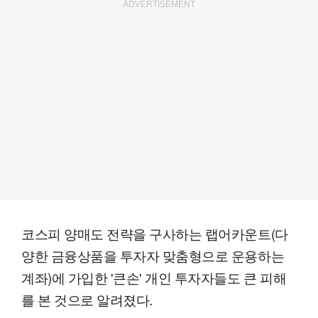
ADVERTISEMENT
코스피 양매도 전략을 구사하는 랩어카운트(다
양한 금융상품을 투자자 맞춤형으로 운용하는
계좌)에 가입한 '큰손' 개인 투자자들도 큰 피해
를 본 것으로 알려졌다.