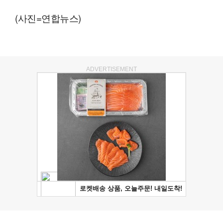
(사진=연합뉴스)
ADVERTISEMENT