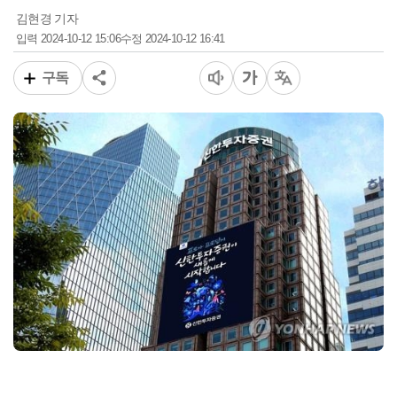
김현경 기자
2024-10-12 15:06
2024-10-12 16:41
입력
수정
구독