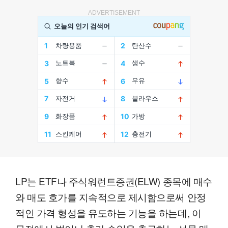
ADVERTISEMENT
LP는 ETF나 주식워런트증권(ELW) 종목에 매수
와 매도 호가를 지속적으로 제시함으로써 안정
적인 가격 형성을 유도하는 기능을 하는데, 이