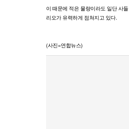
이 때문에 적은 물량이라도 일단 사들
리오가 유력하게 점쳐지고 있다.
(사진=연합뉴스)