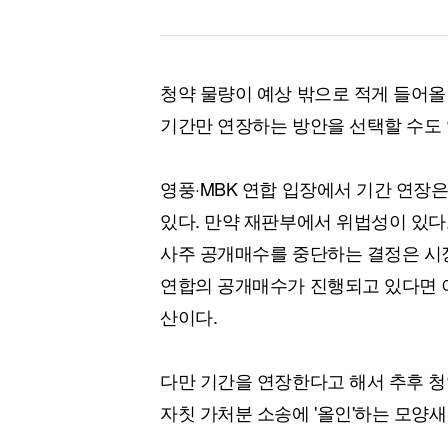
청약 물량이 예상 밖으로 적게 들어올
기간만 연장하는 방안을 선택할 수도 
영풍·MBK 연합 입장에서 기간 연장
있다. 만약 재판부에서 위법성이 있다
사주 공개매수를 중단하는 결정은 시장
연합의 공개매수가 진행되고 있다면 이
산이다.
다만 기간을 연장한다고 해서 추후 청
자칫 가처분 소송에 '올인'하는 모양새