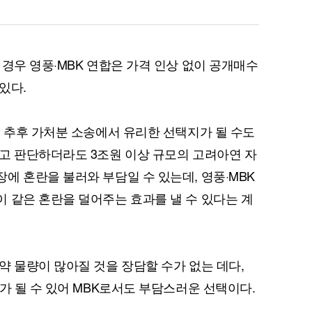
 경우 영풍·MBK 연합은 가격 인상 없이 공개매수
있다.
은 추후 가처분 소송에서 유리한 선택지가 될 수도
고 판단하더라도 3조원 이상 규모의 고려아연 자
에 혼란을 불러와 부담일 수 있는데, 영풍·MBK
 같은 혼란을 덜어주는 효과를 낼 수 있다는 계
약 물량이 많아질 것을 장담할 수가 없는 데다,
가 될 수 있어 MBK로서도 부담스러운 선택이다.