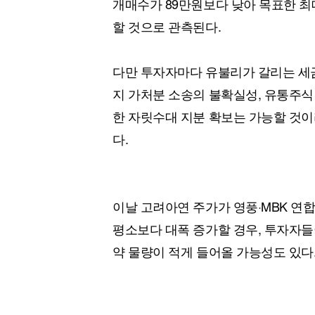
개매수가 89만원보다 낮아 목표한 최대
할 것으로 관측된다.
다만 투자자마다 유불리가 갈리는 세금
지 가처분 소송의 불확실성, 유통주식
한 자릿수대 지분 확보는 가능할 것
다.
이날 고려아연 주가가 영풍·MBK 연
평소보다 대폭 증가할 경우, 투자자들
약 물량이 적게 들어올 가능성도 있다