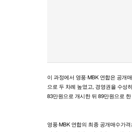
이 과정에서 영풍·MBK 연합은 공개매
으로 두 차례 높였고, 경영권을 수성
83만원으로 개시한 뒤 89만원으로 한
영풍·MBK 연합의 최종 공개매수가격