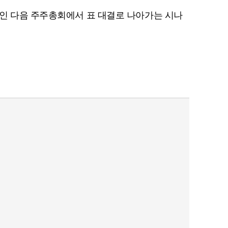
인 다음 주주총회에서 표 대결로 나아가는 시나