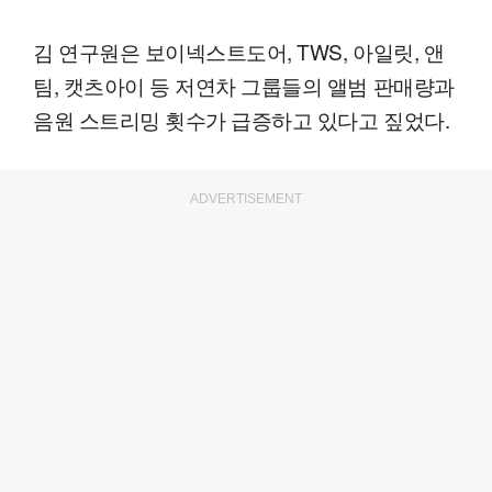
김 연구원은 보이넥스트도어, TWS, 아일릿, 앤
팀, 캣츠아이 등 저연차 그룹들의 앨범 판매량과
음원 스트리밍 횟수가 급증하고 있다고 짚었다.
ADVERTISEMENT