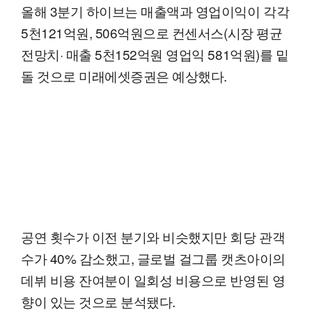
올해 3분기 하이브는 매출액과 영업이익이 각각
5천121억원, 506억원으로 컨센서스(시장 평균
전망치· 매출 5천152억원 영업익 581억원)를 밑
돌 것으로 미래에셋증권은 예상했다.
공연 횟수가 이전 분기와 비슷했지만 회당 관객
수가 40% 감소했고, 글로벌 걸그룹 캣츠아이의
데뷔 비용 잔여분이 일회성 비용으로 반영된 영
향이 있는 것으로 분석됐다.