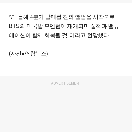
또 "올해 4분기 발매될 진의 앨범을 시작으로
BTS의 미국발 모멘텀이 재개되며 실적과 밸류
에이션이 함께 회복될 것"이라고 전망했다.
(사진=연합뉴스)
ADVERTISEMENT