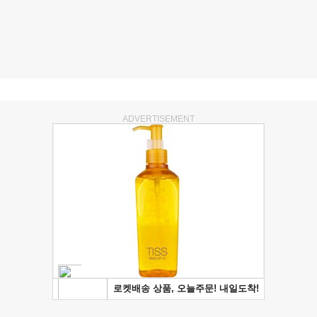
ADVERTISEMENT