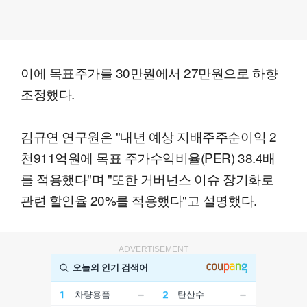
이에 목표주가를 30만원에서 27만원으로 하향
조정했다.
김규연 연구원은 "내년 예상 지배주주순이익 2
천911억원에 목표 주가수익비율(PER) 38.4배
를 적용했다"며 "또한 거버넌스 이슈 장기화로
관련 할인율 20%를 적용했다"고 설명했다.
ADVERTISEMENT