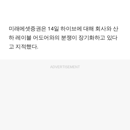
미래에셋증권은 14일 하이브에 대해 회사와 산
하 레이블 어도어와의 분쟁이 장기화하고 있다
고 지적했다.
ADVERTISEMENT