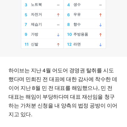
하이브는 지난 4월 어도어 경영권 탈취를 시도
했다며 민희진 전 대표에 대한 감사에 착수한 데
이어 지난 8월 민 전 대표를 해임했으나, 민 전
대표는 해임이 부당하다며 대표 재선임을 청구
하는 가처분 신청을 내 양측의 법정 공방이 이어
지고 있다.