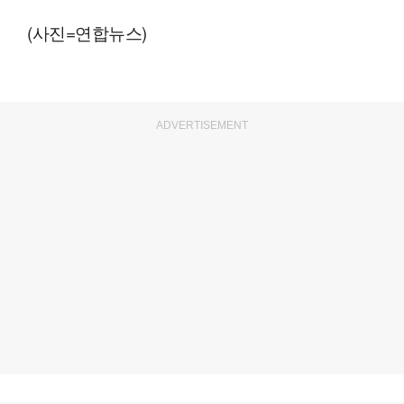
(사진=연합뉴스)
ADVERTISEMENT