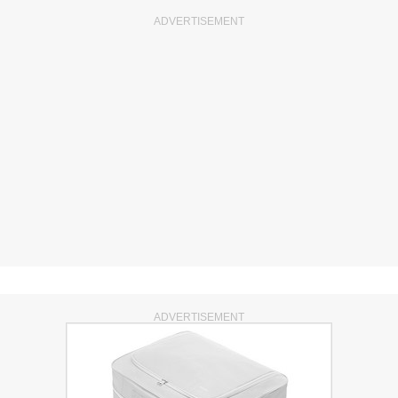
ADVERTISEMENT
ADVERTISEMENT