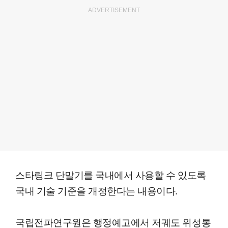
ADVERTISEMENT
스타링크 단말기를 국내에서 사용할 수 있도록
국내 기술 기준을 개정한다는 내용이다.
국립전파연구원은 행정예고에서 저궤도 위성통