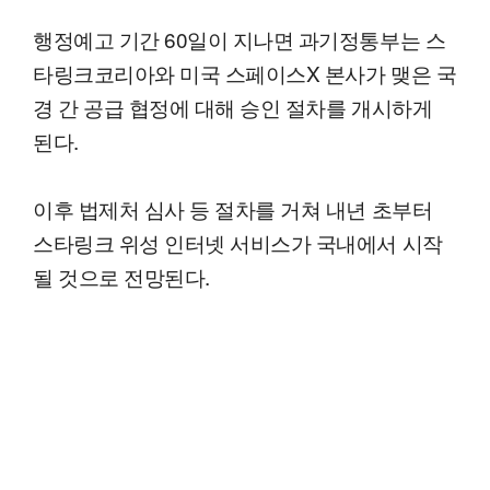
행정예고 기간 60일이 지나면 과기정통부는 스
타링크코리아와 미국 스페이스X 본사가 맺은 국
경 간 공급 협정에 대해 승인 절차를 개시하게
된다.
이후 법제처 심사 등 절차를 거쳐 내년 초부터
스타링크 위성 인터넷 서비스가 국내에서 시작
될 것으로 전망된다.