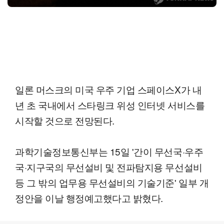
일론 머스크의 미국 우주 기업 스페이스X가 내
년 초 국내에서 스타링크 위성 인터넷 서비스를
시작할 것으로 전망된다.
과학기술정보통신부는 15일 '간이 무선국·우주
국·지구국의 무선설비 및 전파탐지용 무선설비
등 그 밖의 업무용 무선설비의 기술기준' 일부 개
정안을 이날 행정예고했다고 밝혔다.