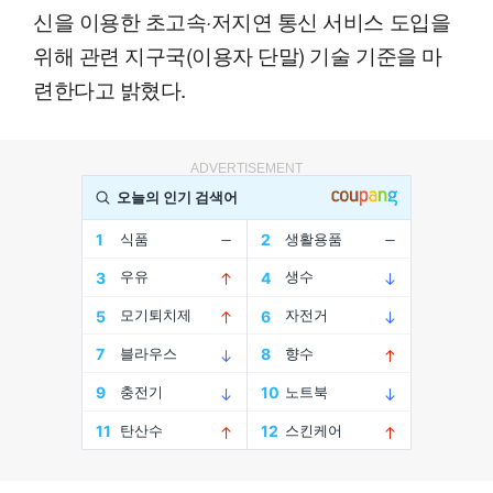
신을 이용한 초고속·저지연 통신 서비스 도입을
위해 관련 지구국(이용자 단말) 기술 기준을 마
련한다고 밝혔다.
ADVERTISEMENT