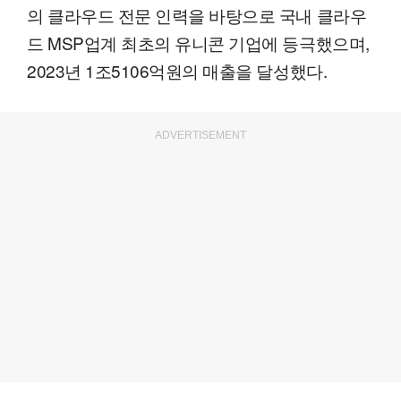
의 클라우드 전문 인력을 바탕으로 국내 클라우
드 MSP업계 최초의 유니콘 기업에 등극했으며,
2023년 1조5106억원의 매출을 달성했다.
ADVERTISEMENT