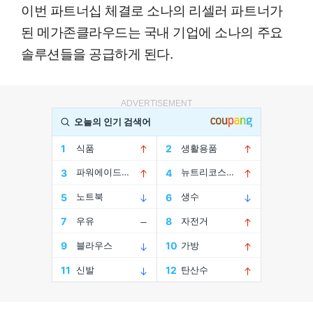
이번 파트너십 체결로 소나의 리셀러 파트너가
된 메가존클라우드는 국내 기업에 소나의 주요
솔루션들을 공급하게 된다.
ADVERTISEMENT