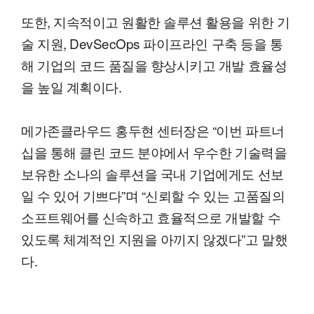
또한, 지속적이고 원활한 솔루션 활용을 위한 기
술 지원, DevSecOps 파이프라인 구축 등을 통
해 기업의 코드 품질을 향상시키고 개발 효율성
을 높일 계획이다.
메가존클라우드 홍두현 센터장은 “이번 파트너
십을 통해 클린 코드 분야에서 우수한 기술력을
보유한 소나의 솔루션을 국내 기업에게도 선보
일 수 있어 기쁘다”며 “신뢰할 수 있는 고품질의
소프트웨어를 신속하고 효율적으로 개발할 수
있도록 체계적인 지원을 아끼지 않겠다”고 말했
다.