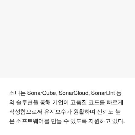
소나는 SonarQube, SonarCloud, SonarLint 등
의 솔루션을 통해 기업이 고품질 코드를 빠르게
작성함으로써 유지보수가 원활하며 신뢰도 높
은 소프트웨어를 만들 수 있도록 지원하고 있다.