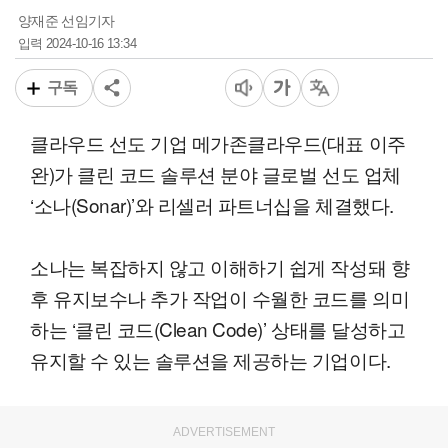
양재준 선임기자
2024-10-16 13:34
입력
구독
클라우드 선도 기업 메가존클라우드(대표 이주
완)가 클린 코드 솔루션 분야 글로벌 선도 업체
‘소나(Sonar)’와 리셀러 파트너십을 체결했다.
소나는 복잡하지 않고 이해하기 쉽게 작성돼 향
후 유지보수나 추가 작업이 수월한 코드를 의미
하는 ‘클린 코드(Clean Code)’ 상태를 달성하고
유지할 수 있는 솔루션을 제공하는 기업이다.
ADVERTISEMENT