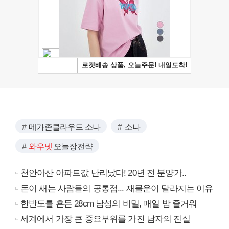
메가존클라우드 소나
소나
와우넷
오늘장전략
천안아산 아파트값 난리났다! 20년 전 분양가..
돈이 새는 사람들의 공통점... 재물운이 달라지는 이유
한반도를 흔든 28cm 남성의 비밀, 매일 밤 즐거워
세계에서 가장 큰 중요부위를 가진 남자의 진실