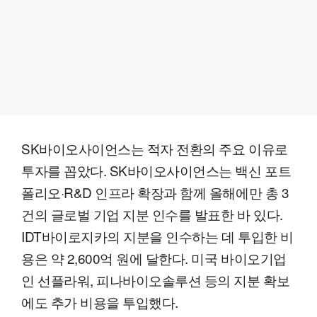
SK바이오사이언스는 적자 전환의 주요 이유로
투자를 꼽았다. SK바이오사이언스는 백신 포트
폴리오·R&D 인프라 확장과 함께 올해에만 총 3
건의 글로벌 기업 지분 인수를 발표한 바 있다.
IDT바이로지카의 지분을 인수하는 데 투입한 비
용은 약 2,600억 원에 달한다. 미국 바이오기업
인 선플라워, 피나바이오솔루션 등의 지분 확보
에도 추가 비용을 투입했다.