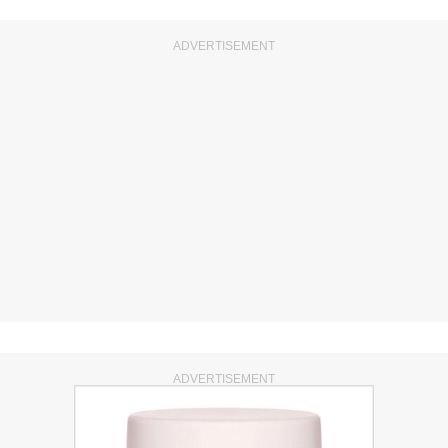
ADVERTISEMENT
ADVERTISEMENT