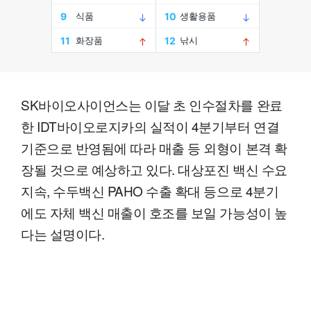
SK바이오사이언스는 이달 초 인수절차를 완료
한 IDT바이오로지카의 실적이 4분기부터 연결
기준으로 반영됨에 따라 매출 등 외형이 본격 확
장될 것으로 예상하고 있다. 대상포진 백신 수요
지속, 수두백신 PAHO 수출 확대 등으로 4분기
에도 자체 백신 매출이 호조를 보일 가능성이 높
다는 설명이다.