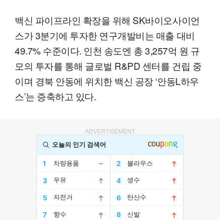
백신 파이프라인 확장을 위해 SK바이오사이언
스가 3분기에 투자한 연구개발비는 매출 대비
49.7% 수준이다. 인천 송도엔 총 3,257억 원 규
모의 투자를 통해 글로벌 R&PD 센터를 건립 중
이며 경북 안동에 위치한 백신 공장 ‘안동L하우
스’는 증축하고 있다.
ADVERTISEMENT