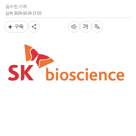
김수진 기자
2024-10-24 17:02
입력
구독