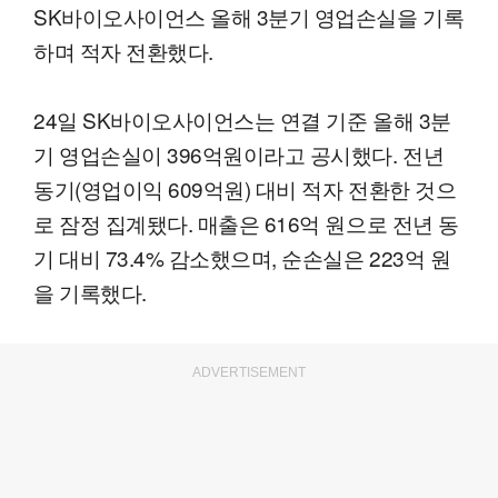
SK바이오사이언스 올해 3분기 영업손실을 기록
하며 적자 전환했다.
24일 SK바이오사이언스는 연결 기준 올해 3분
기 영업손실이 396억원이라고 공시했다. 전년
동기(영업이익 609억원) 대비 적자 전환한 것으
로 잠정 집계됐다. 매출은 616억 원으로 전년 동
기 대비 73.4% 감소했으며, 순손실은 223억 원
을 기록했다.
ADVERTISEMENT