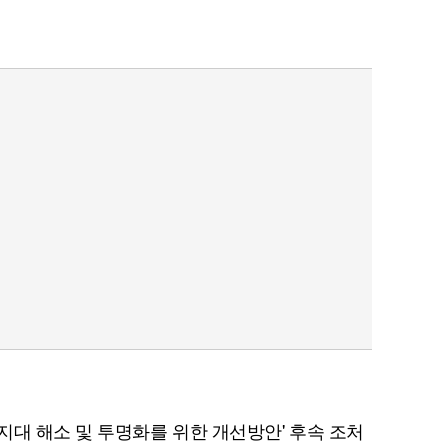
지대 해소 및 투명화를 위한 개선방안' 후속 조처