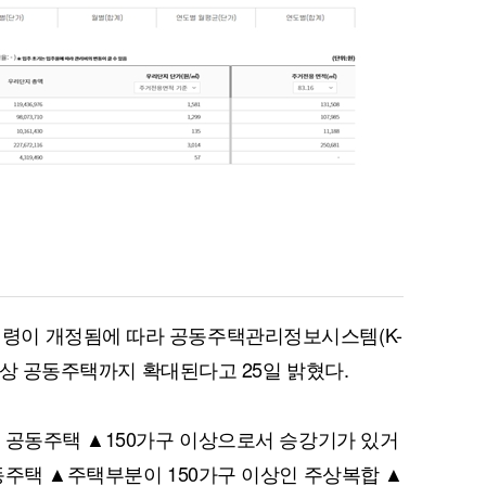
령이 개정됨에 따라 공동주택관리정보시스템(K-
 이상 공동주택까지 확대된다고 25일 밝혔다.
 공동주택 ▲150가구 이상으로서 승강기가 있거
동주택 ▲주택부분이 150가구 이상인 주상복합 ▲