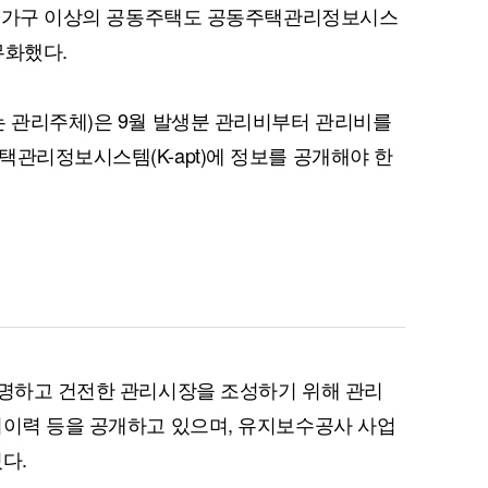
100가구 이상의 공동주택도 공동주택관리정보시스
무화했다.
는 관리주체)은 9월 발생분 관리비부터 관리비를
택관리정보시스템(K-apt)에 정보를 공개해야 한
투명하고 건전한 관리시장을 조성하기 위해 관리
리이력 등을 공개하고 있으며, 유지보수공사 사업
다.