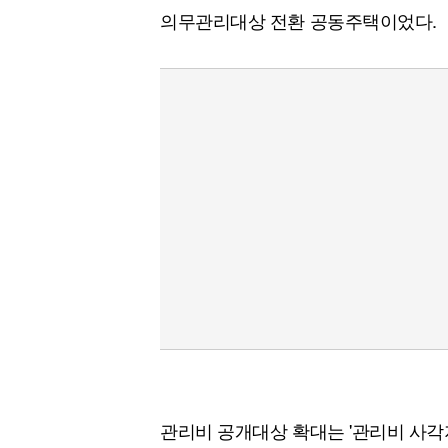
의무관리대상 전환 공동주택이었다.
관리비 공개대상 확대는 '관리비 사각