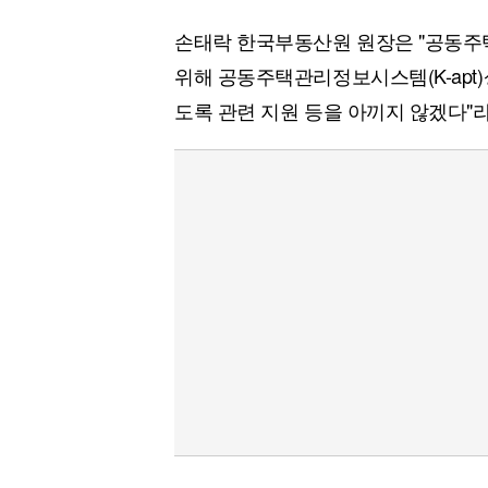
손태락 한국부동산원 원장은 "공동주
위해 공동주택관리정보시스템(K-apt
도록 관련 지원 등을 아끼지 않겠다"