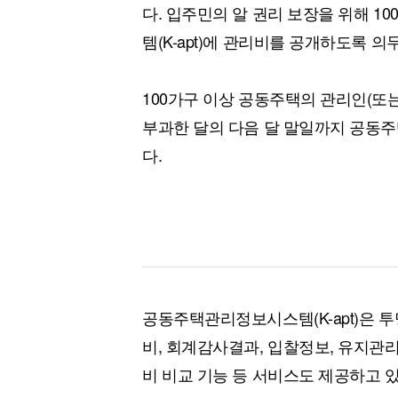
다. 입주민의 알 권리 보장을 위해 
템(K-apt)에 관리비를 공개하도록 의
100가구 이상 공동주택의 관리인(또
부과한 달의 다음 달 말일까지 공동주
다.
공동주택관리정보시스템(K-apt)은 
비, 회계감사결과, 입찰정보, 유지관
비 비교 기능 등 서비스도 제공하고 있