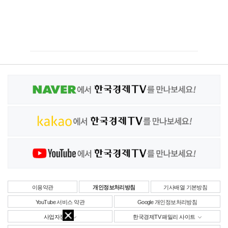
이용약관
개인정보처리방침
기사배열 기본방침
YouTube 서비스 약관
Google 개인정보처리방침
사업자정보
한국경제TV 패밀리 사이트