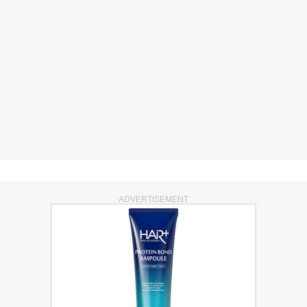
ADVERTISEMENT