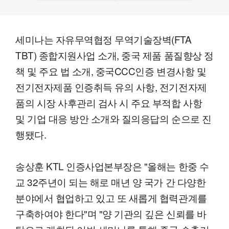
세미나는 자유무역협정 무역기술장벽(FTA
TBT) 종합지원사업 소개, 중국 제품 품질향상 정
책 및 주요 법 소개, 중국CCC인증 변경사항 및
전기전자제품 인증취득 유의 사항, 전기전자제
품의 시장 사후관리 검사 시 주요 부적합 사항
및 기업 대응 방안 소개와 질의응답의 순으로 진
행됐다.
송상훈 KTL 인증사업본부장은 "올해는 한중 수
교 32주년이 되는 해로 매년 양 국가 간 다양한
분야에서 협업하고 있고 또 새롭게 협력관계를
구축하여야 한다"며 "양 기관의 깊은 신뢰를 바