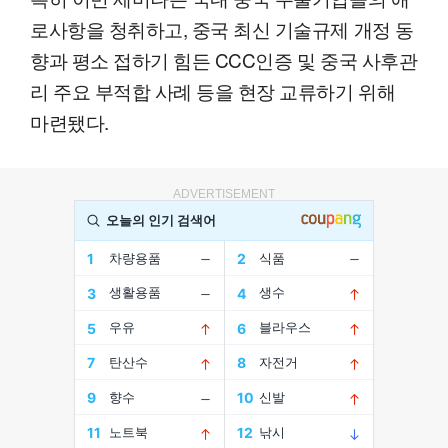
로사항을 청취하고, 중국 최신 기술규제 개정 동
향과 평소 접하기 힘든 CCC인증 및 중국 사후관
리 주요 부적합 사례 등을 현장 교류하기 위해
마련됐다.
ADVERTISEMENT