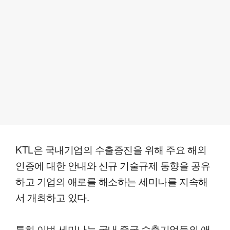
KTL은 국내기업의 수출증진을 위해 주요 해외
인증에 대한 안내와 신규 기술규제 동향을 공유
하고 기업의 애로를 해소하는 세미나를 지속해
서 개최하고 있다.
특히 이번 세미나는 국내 중국 수출기업들의 애