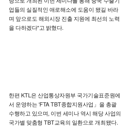
탕으로 개최된 이번 세미나를 통해 중국 수출기
업들의 실질적인 애로해소에 도움이 됐길 바라
며 앞으로도 해외시장 진출 지원에 최선의 노력
을 다하겠다"고 밝혔다.
한편 KTL은 산업통상자원부 국가기술표준원에
서 운영하는 'FTA TBT종합지원사업」을 총괄
수행하고 있으며, 이번 세미나 역시 해당 사업의
국가별 맞춤형 TBT교육의 일환으로 개최됐다.