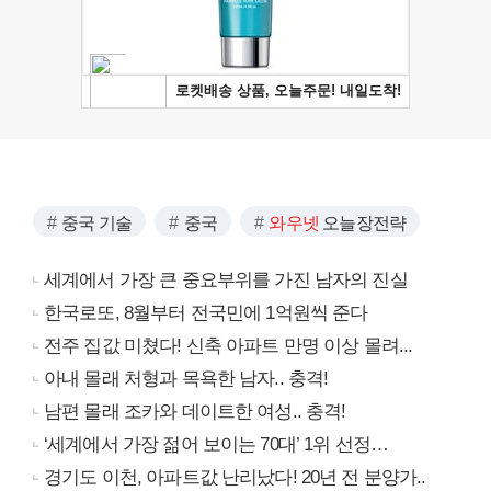
중국 기술
중국
와우넷
오늘장전략
세계에서 가장 큰 중요부위를 가진 남자의 진실
한국로또, 8월부터 전국민에 1억원씩 준다
전주 집값 미쳤다! 신축 아파트 만명 이상 몰려...
아내 몰래 처형과 목욕한 남자.. 충격!
남편 몰래 조카와 데이트한 여성.. 충격!
‘세계에서 가장 젊어 보이는 70대’ 1위 선정…
경기도 이천, 아파트값 난리났다! 20년 전 분양가..