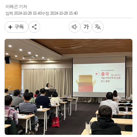
이해곤 기자
2024-10-28 15:40
2024-10-28 15:40
입력
수정
구독