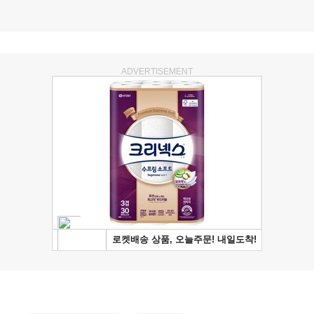
ADVERTISEMENT