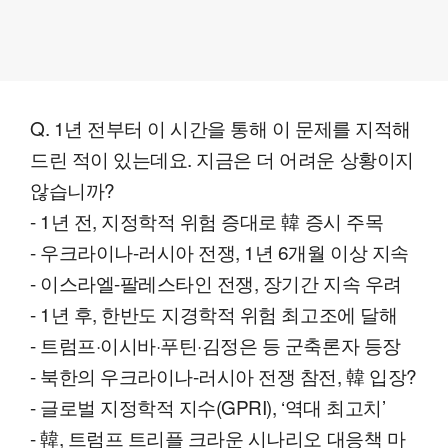
Q. 1년 전부터 이 시간을 통해 이 문제를 지적해
드린 적이 있는데요. 지금은 더 어려운 상황이지
않습니까?
- 1년 전, 지정학적 위험 증대로 韓 증시 주목
- 우크라이나-러시아 전쟁, 1년 6개월 이상 지속
- 이스라엘-팔레스타인 전쟁, 장기간 지속 우려
- 1년 후, 한반도 지경학적 위험 최고조에 달해
- 트럼프·이시바·푸틴·김정은 등 군축론자 등장
- 북한의 우크라이나-러시아 전쟁 참전, 韓 입장?
- 글로벌 지정학적 지수(GPRI), ‘역대 최고치’
- 韓, 트럼프 트리플 크라운 시나리오 대응책 마