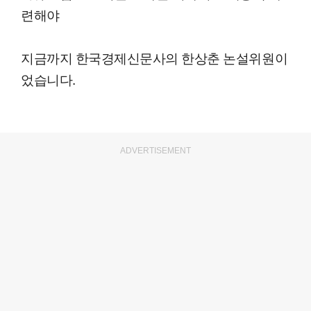
련해야
지금까지 한국경제신문사의 한상춘 논설위원이
었습니다.
ADVERTISEMENT