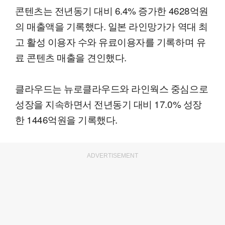
콘텐츠는 전년동기 대비 6.4% 증가한 4628억원
의 매출액을 기록했다. 일본 라인망가가 역대 최
고 활성 이용자 수와 유료이용자를 기록하며 유
료 콘텐츠 매출을 견인했다.
클라우드는 뉴로클라우드와 라인웍스 중심으로
성장을 지속하면서 전년동기 대비 17.0% 성장
한 1446억원을 기록했다.
ADVERTISEMENT