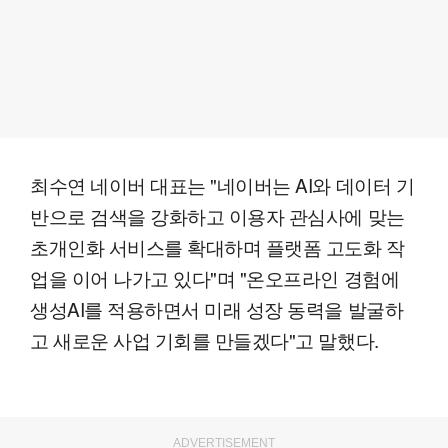
최수연 네이버 대표는 "네이버는 AI와 데이터 기
반으로 검색을 강화하고 이용자 관심사에 맞는
초개인화 서비스를 확대하며 플랫폼 고도화 작
업을 이어 나가고 있다"며 "온오프라인 경험에
생성AI를 적용하면서 미래 성장 동력을 발굴하
고 새로운 사업 기회를 만들겠다"고 말했다.
ADVERTISEMENT