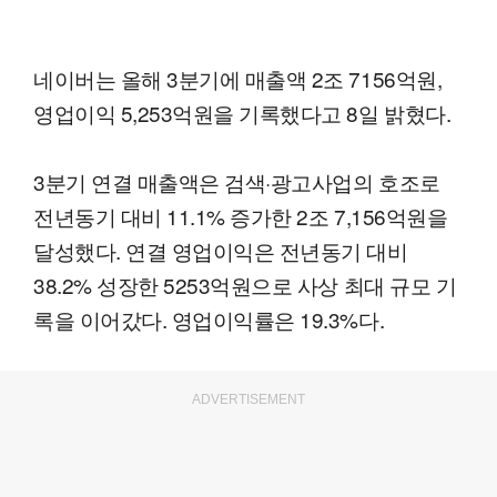
네이버는 올해 3분기에 매출액 2조 7156억원,
영업이익 5,253억원을 기록했다고 8일 밝혔다.
3분기 연결 매출액은 검색·광고사업의 호조로
전년동기 대비 11.1% 증가한 2조 7,156억원을
달성했다. 연결 영업이익은 전년동기 대비
38.2% 성장한 5253억원으로 사상 최대 규모 기
록을 이어갔다. 영업이익률은 19.3%다.
ADVERTISEMENT