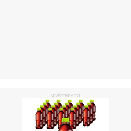
ADVERTISEMENT