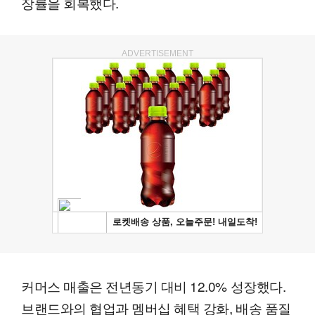
장률을 회복했다.
ADVERTISEMENT
커머스 매출은 전년동기 대비 12.0% 성장했다.
브랜드와의 협업과 멤버십 혜택 강화, 배송 품질