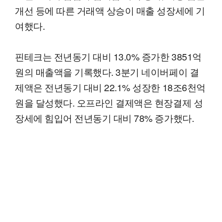
개선 등에 따른 거래액 상승이 매출 성장세에 기
여했다.
핀테크는 전년동기 대비 13.0% 증가한 3851억
원의 매출액을 기록했다. 3분기 네이버페이 결
제액은 전년동기 대비 22.1% 성장한 18조6천억
원을 달성했다. 오프라인 결제액은 현장결제 성
장세에 힘입어 전년동기 대비 78% 증가했다.