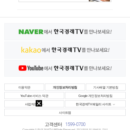
이용약관
개인정보처리방침
기사배열 기본방침
YouTube 서비스 약관
Google 개인정보처리방침