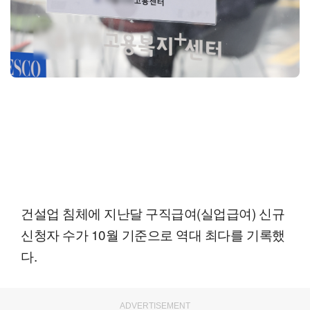
건설업 침체에 지난달 구직급여(실업급여) 신규
신청자 수가 10월 기준으로 역대 최다를 기록했
다.
ADVERTISEMENT