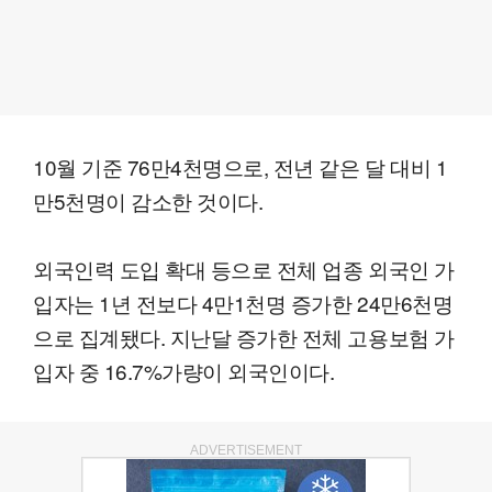
10월 기준 76만4천명으로, 전년 같은 달 대비 1
만5천명이 감소한 것이다.
외국인력 도입 확대 등으로 전체 업종 외국인 가
입자는 1년 전보다 4만1천명 증가한 24만6천명
으로 집계됐다. 지난달 증가한 전체 고용보험 가
입자 중 16.7%가량이 외국인이다.
ADVERTISEMENT