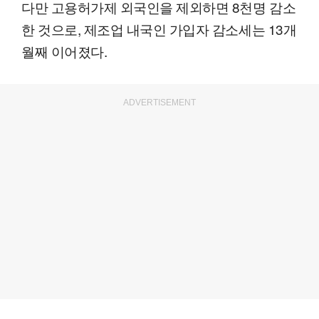
다만 고용허가제 외국인을 제외하면 8천명 감소
한 것으로, 제조업 내국인 가입자 감소세는 13개
월째 이어졌다.
ADVERTISEMENT