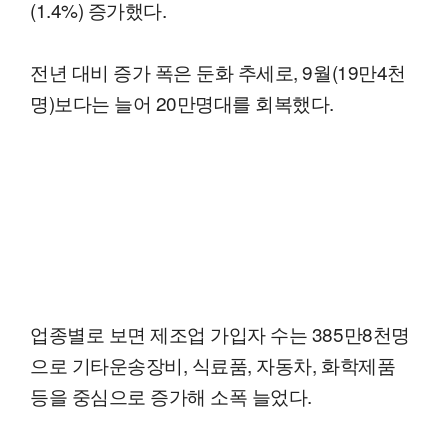
(1.4%) 증가했다.
전년 대비 증가 폭은 둔화 추세로, 9월(19만4천
명)보다는 늘어 20만명대를 회복했다.
업종별로 보면 제조업 가입자 수는 385만8천명
으로 기타운송장비, 식료품, 자동차, 화학제품
등을 중심으로 증가해 소폭 늘었다.