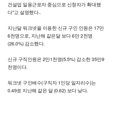
건설업 일용근로자 중심으로 신청자가 확대됐
다"고 설명했다..
지난달 워크넷을 이용한 신규 구인 인원은 17만
6천명으로, 지난해 같은달 보다 6만 2천명
(26.0%) 감소했다.
신규 구직인원은 2만1천명(5.5%) 감소한 35만9
천명이다.
워크넷 구인배수(구직자 1인당 일자리수)는
0.49로 지난해 같은 달 (0.62) 보다 낮다.