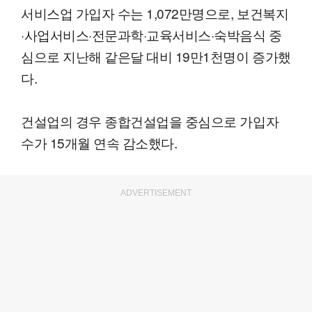
서비스업 가입자 수는 1,072만명으로, 보건복지
·사업서비스·전문과학·교육서비스·숙박음식 중
심으로 지난해 같은달 대비 19만1천명이 증가했
다.
건설업의 경우 종합건설업을 중심으로 가입자
수가 15개월 연속 감소했다.
ADVERTISEMENT