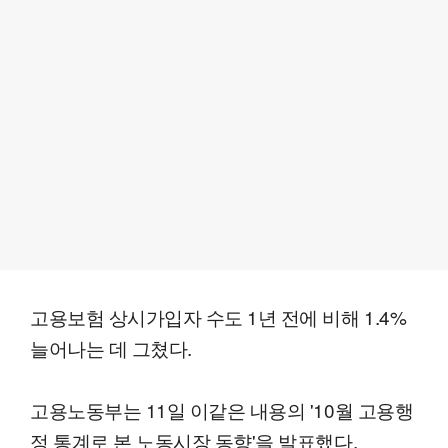
고용보험 상시가입자 수도 1년 전에 비해 1.4%
늘어나는 데 그쳤다.
고용노동부는 11일 이같은 내용의 '10월 고용행
정 통계로 본 노동시장 동향'을 발표했다.