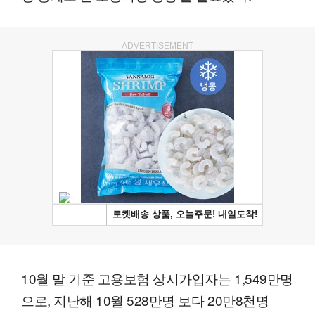
ADVERTISEMENT
10월 말 기준 고용보험 상시가입자는 1,549만명
으로, 지난해 10월 528만명 보다 20만8천명