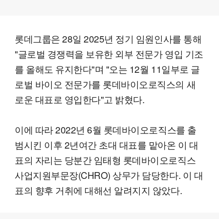
롯데그룹은 28일 2025년 정기 임원인사를 통해
"글로벌 경쟁력을 보유한 외부 전문가 영입 기조
를 올해도 유지한다"며 "오는 12월 11일부로 글
로벌 바이오 전문가를 롯데바이오로직스의 새
로운 대표로 영입한다"고 밝혔다.
이에 따라 2022년 6월 롯데바이오로직스를 출
범시킨 이후 2년여간 초대 대표를 맡아온 이 대
표의 자리는 당분간 임태형 롯데바이오로직스
사업지원부문장(CHRO) 상무가 담당한다. 이 대
표의 향후 거취에 대해선 알려지지 않았다.