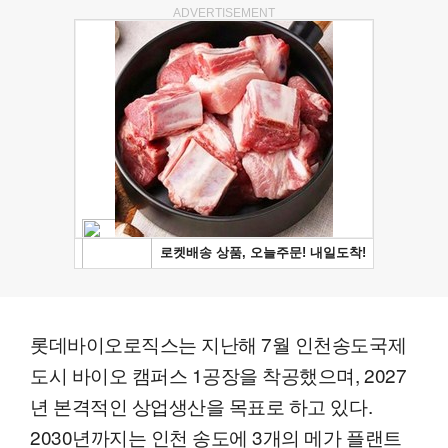
ADVERTISEMENT
롯데바이오로직스는 지난해 7월 인천송도국제
도시 바이오 캠퍼스 1공장을 착공했으며, 2027
년 본격적인 상업생산을 목표로 하고 있다.
2030년까지는 인천 송도에 3개의 메가 플랜트