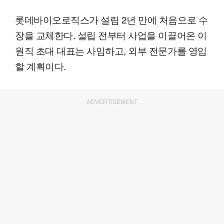
롯데바이오로직스가 설립 2년 만에 처음으로 수
장을 교체한다. 설립 전부터 사업을 이끌어온 이
원직 초대 대표는 사임하고, 외부 전문가를 영입
할 계획이다.
ADVERTISEMENT