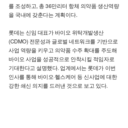
를 조성하고, 총 36만리터 항체 의약품 생산역량
을 국내에 갖춘다는 계획이다.
롯데는 신임 대표가 바이오 위탁개발생산
(CDMO) 전문성과 글로벌 네트워크를 기반으로
사업 역량을 키우고 의약품 수주 확대를 주도해
바이오 사업을 성공적으로 안착시킬 적임자로
기대한다고 설명했다. 업계에서는 롯데가 이번
인사를 통해 바이오·헬스케어 등 신사업에 대한
강한 쇄신 의지를 드러낸 것으로 보고 있다.