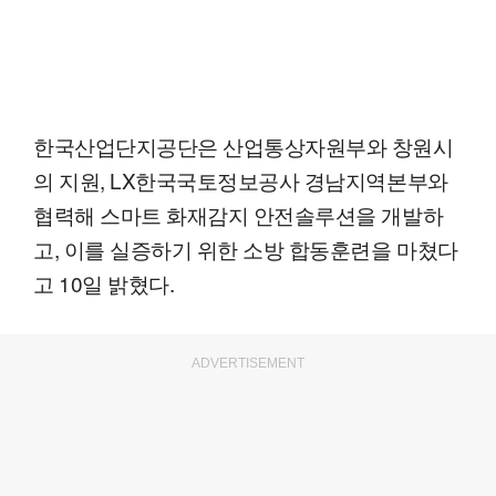
한국산업단지공단은 산업통상자원부와 창원시
의 지원, LX한국국토정보공사 경남지역본부와
협력해 스마트 화재감지 안전솔루션을 개발하
고, 이를 실증하기 위한 소방 합동훈련을 마쳤다
고 10일 밝혔다.
ADVERTISEMENT