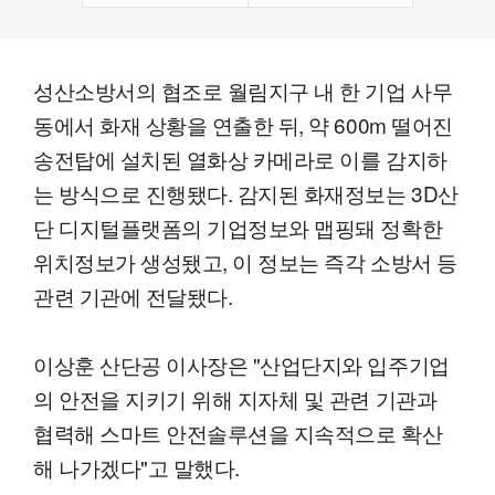
성산소방서의 협조로 월림지구 내 한 기업 사무
동에서 화재 상황을 연출한 뒤, 약 600m 떨어진
송전탑에 설치된 열화상 카메라로 이를 감지하
는 방식으로 진행됐다. 감지된 화재정보는 3D산
단 디지털플랫폼의 기업정보와 맵핑돼 정확한
위치정보가 생성됐고, 이 정보는 즉각 소방서 등
관련 기관에 전달됐다.
이상훈 산단공 이사장은 "산업단지와 입주기업
의 안전을 지키기 위해 지자체 및 관련 기관과
협력해 스마트 안전솔루션을 지속적으로 확산
해 나가겠다"고 말했다.