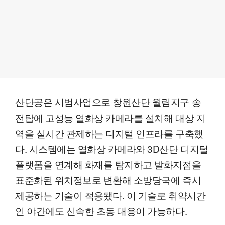
산단공은 시범사업으로 창원산단 월림지구 송
전탑에 고성능 열화상 카메라를 설치해 대상 지
역을 실시간 관제하는 디지털 인프라를 구축했
다. 시스템에는 열화상 카메라와 3D산단 디지털
플랫폼을 연계해 화재를 탐지하고 발화지점을
표준화된 위치정보로 변환해 소방당국에 즉시
제공하는 기술이 적용됐다. 이 기술로 취약시간
인 야간에도 신속한 초동 대응이 가능하다.