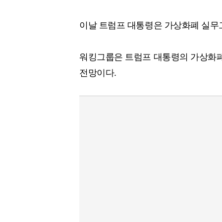
이날 트럼프 대통령은 가상화폐 실무
워킹그룹은 트럼프 대통령의 가상화폐
전망이다.