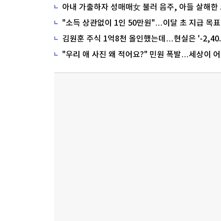
"소득 상관없이 1인 50만원"…이달 초 지급 목표