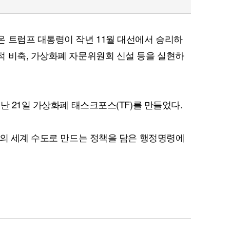
 트럼프 대통령이 작년 11월 대선에서 승리하
 비축, 가상화폐 자문위원회 신설 등을 실현하
난 21일 가상화폐 태스크포스(TF)를 만들었다.
)의 세계 수도로 만드는 정책을 담은 행정명령에