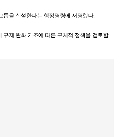
그룹을 신설한다는 행정명령에 서명했다.
 규제 완화 기조에 따른 구체적 정책을 검토할