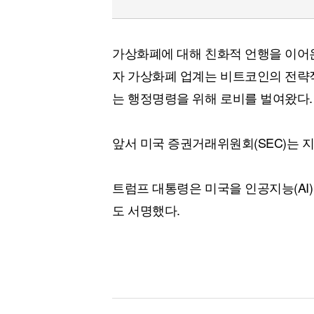
가상화폐에 대해 친화적 언행을 이어온
자 가상화폐 업계는 비트코인의 전략적
는 행정명령을 위해 로비를 벌여왔다.
앞서 미국 증권거래위원회(SEC)는 지
트럼프 대통령은 미국을 인공지능(AI
도 서명했다.