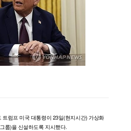
 트럼프 미국 대통령이 23일(현지시간) 가상화
그룹)을 신설하도록 지시했다.