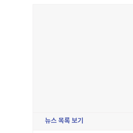
뉴스 목록 보기