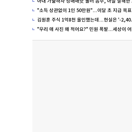
"소득 상관없이 1인 50만원"…이달 초 지급 목표