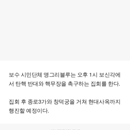
보수 시민단체 앵그리블루는 오후 1시 보신각에
서 탄핵 반대와 핵무장을 촉구하는 집회를 한다.
집회 후 종로3가와 창덕궁을 거쳐 현대사옥까지
행진할 예정이다.