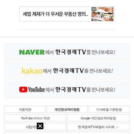
이용약관
개인정보처리방침
기사배열 기본방침
YouTube 서비스 약관
Google 개인정보처리방침
사업자정보
한국경제TV 패밀리 사이트