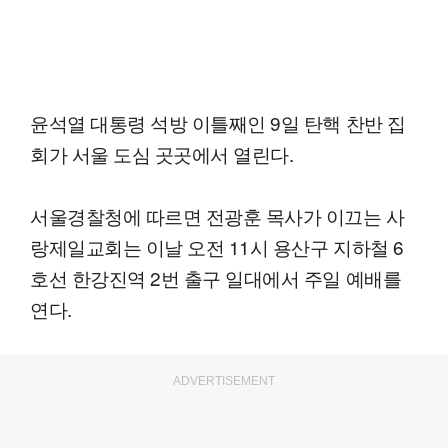
윤석열 대통령 석방 이틀째인 9일 탄핵 찬반 집
회가 서울 도심 곳곳에서 열린다.
서울경찰청에 따르면 전광훈 목사가 이끄는 사
랑제일교회는 이날 오전 11시 용산구 지하철 6
호선 한강진역 2번 출구 일대에서 주일 예배를
연다.
ADVERTISEMENT