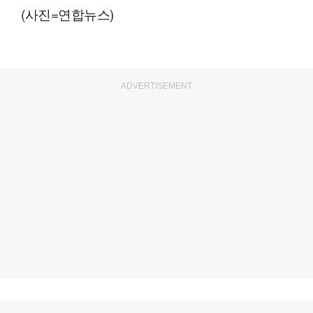
(사진=연합뉴스)
ADVERTISEMENT