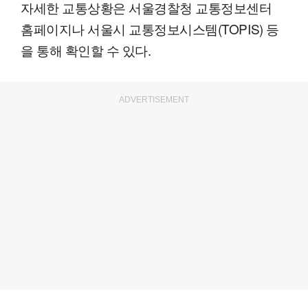
자세한 교통상황은 서울경찰청 교통정보센터
홈페이지나 서울시 교통정보시스템(TOPIS) 등
을 통해 확인할 수 있다.
ADVERTISEMENT