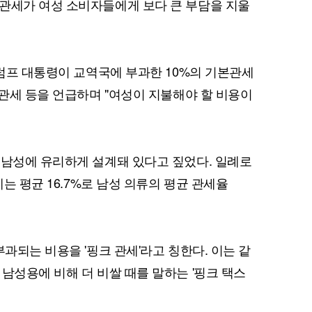
관세가 여성 소비자들에게 보다 큰 부담을 지울
트럼프 대통령이 교역국에 부과한 10%의 기본관세
 관세 등을 언급하며 "여성이 지불해야 할 비용이
 남성에 유리하게 설계돼 있다고 짚었다. 일례로
세는 평균 16.7%로 남성 의류의 평균 관세율
부과되는 비용을 '핑크 관세'라고 칭한다. 이는 같
남성용에 비해 더 비쌀 때를 말하는 '핑크 택스