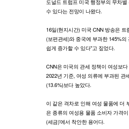
도널드 트럼프 미국 행정부의 무차별 
수 있다는 전망이 나왔다.
16일(현지시간) 미국 CNN 방송은 
(보편관세)와 중국에 부과한 145%의
쉽게 증가할 수 있다"고 짚었다.
CNN은 미국의 관세 정책이 여성보다
2022년 기준, 여성 의류에 부과된 관
(13.6%)보다 높았다.
이 같은 격차로 인해 여성 물품에 더 
은 종류의 여성용 물품 소비자 가격이 
(세금)'에서 착안한 용어다.