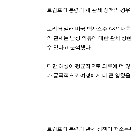
트럼프 대통령의 새 관세 정책의 경우,
로리 테일러 미국 텍사스주 A&M 대
의 관세는 남성 의류에 대한 관세 상
수 있다고 분석했다.
다만 여성이 평균적으로 의류에 더 많
가 궁극적으로 여성에게 더 큰 영향을
트럼프 대통령의 관세 정책이 저소득층