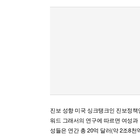
진보 성향 미국 싱크탱크인 진보정책연
워드 그래서의 연구에 따르면 여성과 
성들은 연간 총 20억 달러(약 2조8