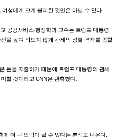
 여성에게 크게 불리한 것만은 아닐 수 있다.
학교 공공서비스·행정학과 교수는 트럼프 대통령
한선을 높여 의도치 않게 관세의 성별 격차를 좁힐
퀀텀
이더리움 클래식
9
은 돈을 지출하기 때문에 트럼프 대통령의 관세
 미칠 것이라고 CNN은 관측했다.
에 더 큰 압박이 될 수 있다는 분석도 나온다.