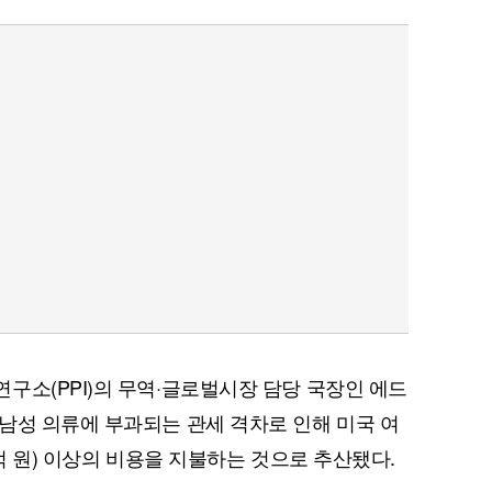
구소(PPI)의 무역·글로벌시장 담당 국장인 에드
남성 의류에 부과되는 관세 격차로 인해 미국 여
천억 원) 이상의 비용을 지불하는 것으로 추산됐다.