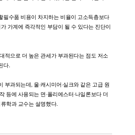
활필수품 비용이 차지하는 비율이 고소득층보다
세가 가계에 즉각적인 부담이 될 수 있다는 진단이
대적으로 더 높은 관세가 부과된다는 점도 저소
된다.
 부과되는데, 울·캐시미어·실크와 같은 고급 원
작 등에 사용되는 면·폴리에스터·나일론보다 더
의류학과 교수는 설명했다.