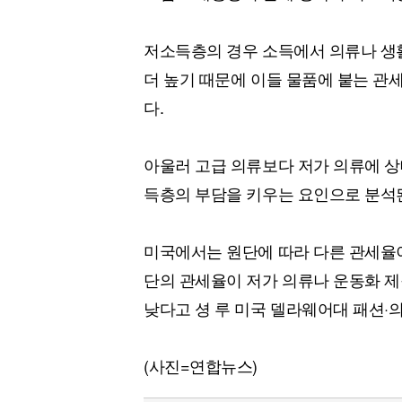
저소득층의 경우 소득에서 의류나 생
더 높기 때문에 이들 물품에 붙는 관
다.
아울러 고급 의류보다 저가 의류에 상
득층의 부담을 키우는 요인으로 분석
미국에서는 원단에 따라 다른 관세율이
단의 관세율이 저가 의류나 운동화 제
낮다고 셩 루 미국 델라웨어대 패션·
(사진=연합뉴스)