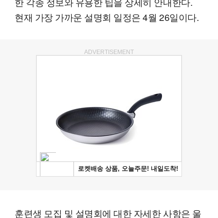
한 각종 정보와 유용한 팁을 상세히 안내한다.
현재 가장 가까운 설명회 일정은 4월 26일이다.
ADVERTISEMENT
훈련생 모집 및 설명회에 대한 자세한 사항은 울