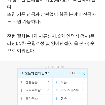
다.
또한 기존 전공과 상관없이 항공 분야 비전공자
도 지원 가능하다.
전형 절차는 1차 서류심사, 2차 인적성 검사(온
라인), 3차 운항적성 및 영어면접(서울 본사) 순
으로 이뤄진다.
ADVERTISEMENT