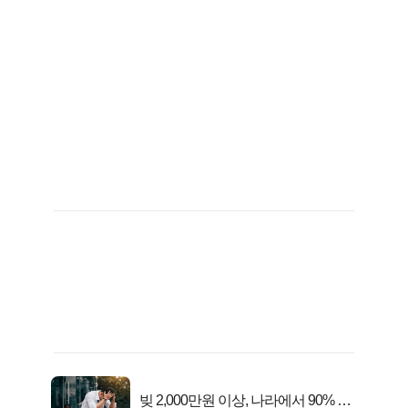
빚 2,000만원 이상, 나라에서 90% 갚