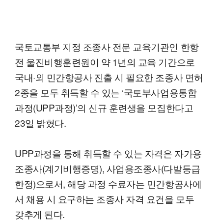
국토교통부 지정 조종사 전문 교육기관인 한항
전 울진비행훈련원이 약 1년의 교육 기간으로
국내·외 민간항공사 진출 시 필요한 조종사 면허
2종을 모두 취득할 수 있는 ‘국토부사업용통합
과정(UPP과정)’의 신규 훈련생을 모집한다고
23일 밝혔다.
UPP과정을 통해 취득할 수 있는 자격은 자가용
조종사(계기비행증명), 사업용조종사(다발등급
한정)으로서, 해당 과정 수료자는 민간항공사에
서 채용 시 요구하는 조종사 자격 요건을 모두
갖추게 된다.