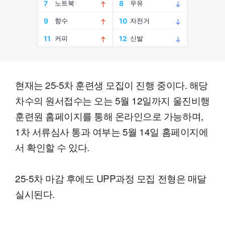
현재는 25-5차 훈련생 모집이 진행 중이다. 해당
차수의 원서접수는 오는 5월 12일까지 울진비행
훈련원 홈페이지를 통해 온라인으로 가능하며,
1차 서류심사 통과 여부는 5월 14일 홈페이지에
서 확인할 수 있다.
25-5차 마감 후에도 UPP과정 모집 전형은 매달
실시된다.