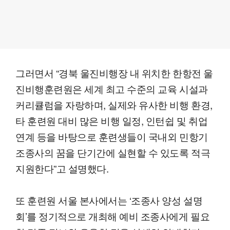
그러면서 “경북 울진비행장 내 위치한 한항전 울
진비행훈련원은 세계 최고 수준의 교육 시설과
커리큘럼을 자랑하며, 실제와 유사한 비행 환경,
타 훈련원 대비 많은 비행 일정, 인턴쉽 및 취업
연계 등을 바탕으로 훈련생들이 국내외 민항기
조종사의 꿈을 단기간에 실현할 수 있도록 적극
지원한다”고 설명했다.
또 훈련원 서울 본사에서는 ‘조종사 양성 설명
회’를 정기적으로 개최해 예비 조종사에게 필요