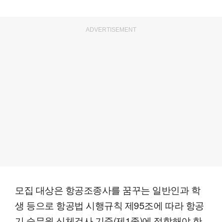
ADVERTISEMENT
모집 대상은 항공조종사를 꿈꾸는 일반인과 학
생 등으로 항공법 시행규칙 제95조에 따라 항공
기 승무원 신체검사 기준(제1종)에 적합해야 한