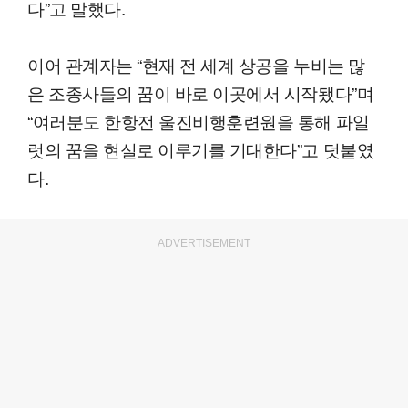
다”고 말했다.
이어 관계자는 “현재 전 세계 상공을 누비는 많
은 조종사들의 꿈이 바로 이곳에서 시작됐다”며
“여러분도 한항전 울진비행훈련원을 통해 파일
럿의 꿈을 현실로 이루기를 기대한다”고 덧붙였
다.
ADVERTISEMENT