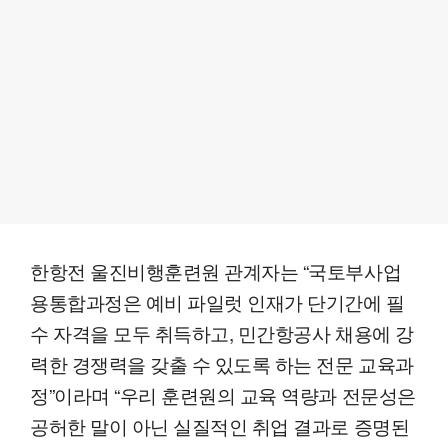
한항전 울진비행훈련원 관계자는 “국토부사업
용통합과정은 예비 파일럿 인재가 단기간에 필
수 자격을 모두 취득하고, 민간항공사 채용에 강
력한 경쟁력을 갖출 수 있도록 하는 전문 교육과
정”이라며 “우리 훈련원의 교육 역량과 전문성은
공허한 말이 아닌 실질적인 취업 결과로 증명된