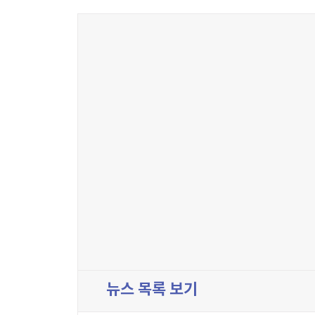
뉴스 목록 보기