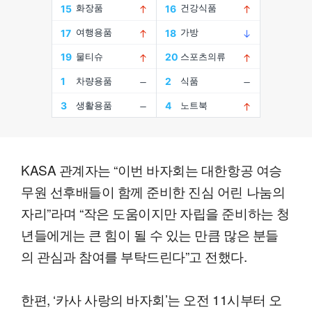
KASA 관계자는 “이번 바자회는 대한항공 여승
무원 선후배들이 함께 준비한 진심 어린 나눔의
자리”라며 “작은 도움이지만 자립을 준비하는 청
년들에게는 큰 힘이 될 수 있는 만큼 많은 분들
의 관심과 참여를 부탁드린다”고 전했다.
한편, ‘카사 사랑의 바자회’는 오전 11시부터 오