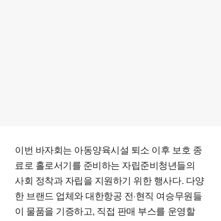
이번 바자회는 아동양육시설 퇴소 이후 보호 종
료로 홀로서기를 준비하는 자립준비청년들의
사회 정착과 자립을 지원하기 위한 행사다. 다양
한 브랜드 업체와 대한항공 전·현직 여승무원들
이 물품을 기증하고, 직접 판매 부스를 운영할