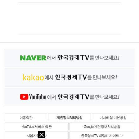
이용약관
개인정보처리방침
기사배열 기본방침
YouTube 서비스 약관
Google 개인정보처리방침
사업자정보
한국경제TV 패밀리 사이트