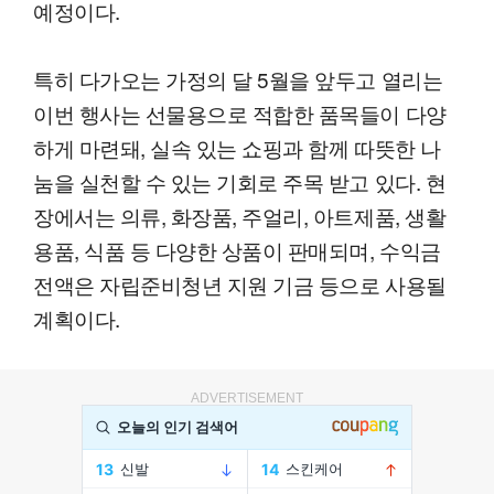
예정이다.
특히 다가오는 가정의 달 5월을 앞두고 열리는
이번 행사는 선물용으로 적합한 품목들이 다양
하게 마련돼, 실속 있는 쇼핑과 함께 따뜻한 나
눔을 실천할 수 있는 기회로 주목 받고 있다. 현
장에서는 의류, 화장품, 주얼리, 아트제품, 생활
용품, 식품 등 다양한 상품이 판매되며, 수익금
전액은 자립준비청년 지원 기금 등으로 사용될
계획이다.
ADVERTISEMENT