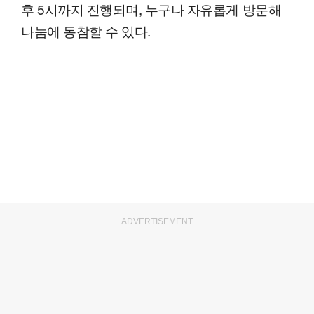
후 5시까지 진행되며, 누구나 자유롭게 방문해
나눔에 동참할 수 있다.
ADVERTISEMENT