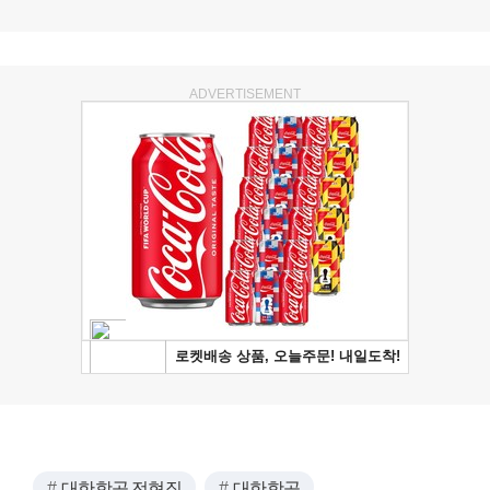
ADVERTISEMENT
대한항공 전현직
대한항공