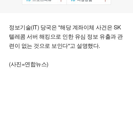
정보기술(IT) 당국은 "해당 계좌이체 사건은 SK
텔레콤 서버 해킹으로 인한 유심 정보 유출과 관
련이 없는 것으로 보인다"고 설명했다.
(사진=연합뉴스)