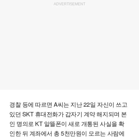
ADVERTISEMENT
경찰 등에 따르면 A씨는 지난 22일 자신이 쓰고
있던 SKT 휴대전화가 갑자기 계약 해지되며 본
인 명의로 KT 알뜰폰이 새로 개통된 사실을 확
인한 뒤 계좌에서 총 5천만원이 모르는 사람에