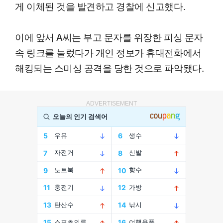
게 이체된 것을 발견하고 경찰에 신고했다.
이에 앞서 A씨는 부고 문자를 위장한 피싱 문자
속 링크를 눌렀다가 개인 정보가 휴대전화에서
해킹되는 스미싱 공격을 당한 것으로 파악됐다.
ADVERTISEMENT