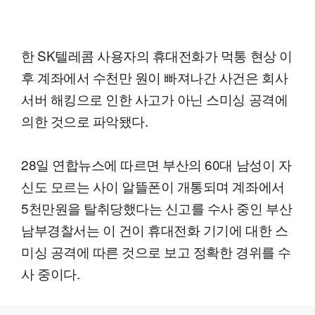
한 SK텔레콤 사용자의 휴대전화가 먹통 현상 이
후 계좌에서 수천만 원이 빠져나간 사건은 회사
서버 해킹으로 인한 사고가 아닌 스미싱 공격에
의한 것으로 파악됐다.
28일 연합뉴스에 따르면 부산의 60대 남성이 자
신도 모르는 사이 알뜰폰이 개통되며 계좌에서
5천만원을 탈취당했다는 신고를 수사 중인 부산
남부경찰서는 이 건이 휴대전화 기기에 대한 스
미싱 공격에 따른 것으로 보고 정확한 경위를 수
사 중이다.