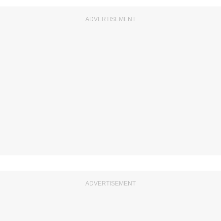
ADVERTISEMENT
ADVERTISEMENT