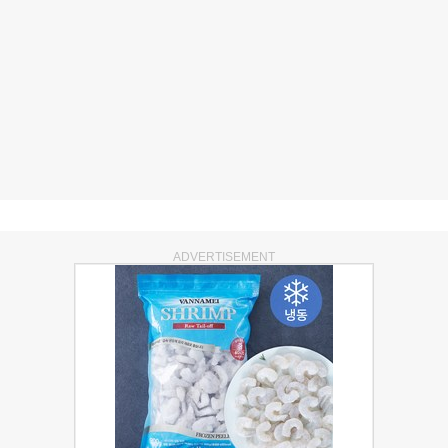
ADVERTISEMENT