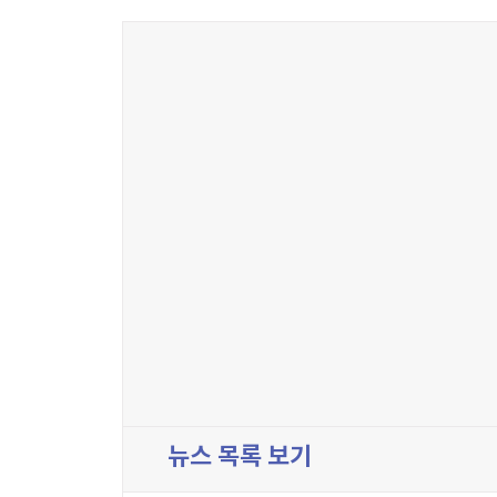
뉴스 목록 보기