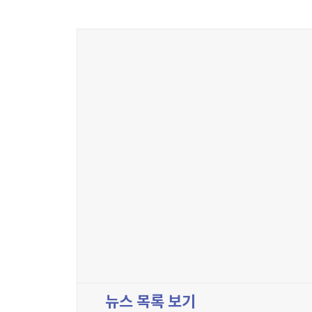
뉴스 목록 보기