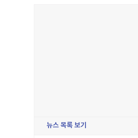
뉴스 목록 보기