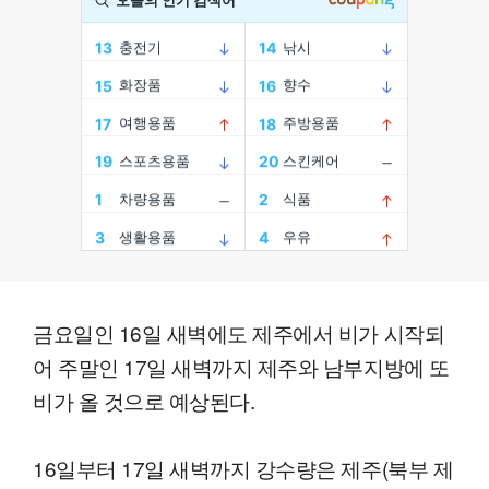
금요일인 16일 새벽에도 제주에서 비가 시작되
어 주말인 17일 새벽까지 제주와 남부지방에 또
비가 올 것으로 예상된다.
16일부터 17일 새벽까지 강수량은 제주(북부 제