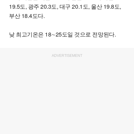
19.5도, 광주 20.3도, 대구 20.1도, 울산 19.8도,
부산 18.4도다.
낮 최고기온은 18∼25도일 것으로 전망된다.
ADVERTISEMENT