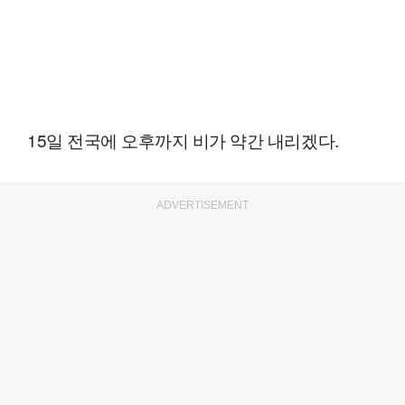
15일 전국에 오후까지 비가 약간 내리겠다.
ADVERTISEMENT