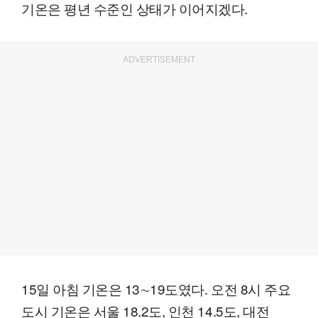
기온은 평년 수준인 상태가 이어지겠다.
ADVERTISEMENT
15일 아침 기온은 13∼19도였다. 오전 8시 주요
도시 기온은 서울 18.2도, 인천 14.5도, 대전