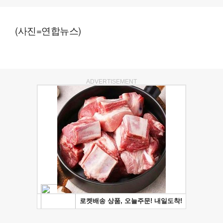
(사진=연합뉴스)
ADVERTISEMENT