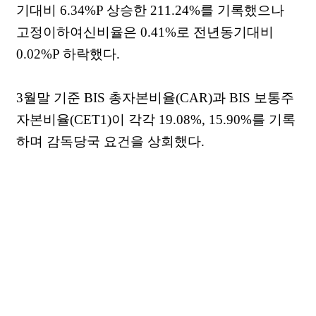
기대비 6.34%P 상승한 211.24%를 기록했으나
고정이하여신비율은 0.41%로 전년동기대비
0.02%P 하락했다.
3월말 기준 BIS 총자본비율(CAR)과 BIS 보통주
자본비율(CET1)이 각각 19.08%, 15.90%를 기록
하며 감독당국 요건을 상회했다.