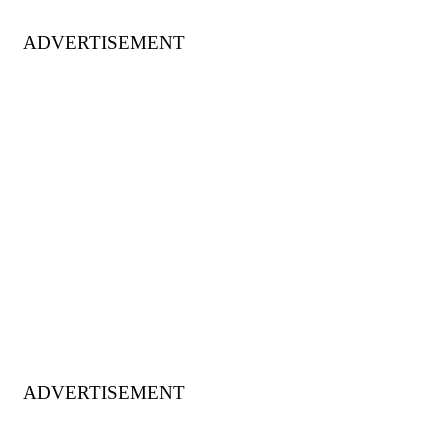
ADVERTISEMENT
ADVERTISEMENT