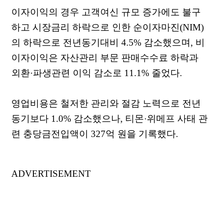
이자이익의 경우 고객여신 규모 증가에도 불구
하고 시장금리 하락으로 인한 순이자마진(NIM)
의 하락으로 전년동기대비 4.5% 감소했으며, 비
이자이익은 자산관리 부문 판매수수료 하락과
외환·파생관련 이익 감소로 11.1% 줄었다.
영업비용은 철저한 관리와 절감 노력으로 전년
동기보다 1.0% 감소했으나, 티몬·위메프 사태 관
련 충당금전입액이 327억 원을 기록했다.
ADVERTISEMENT