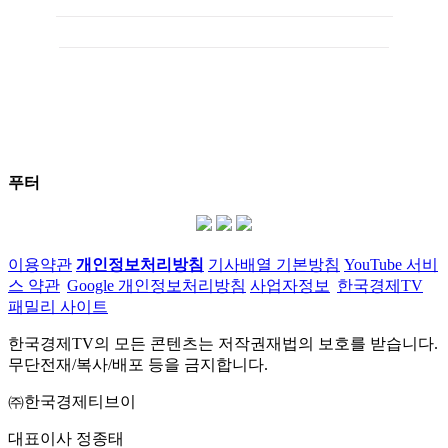
푸터
이용약관
개인정보처리방침
기사배열 기본방침
YouTube 서비
스 약관
Google 개인정보처리방침
사업자정보
한국경제TV
패밀리 사이트
한국경제TV의 모든 콘텐츠는 저작권재법의 보호를 받습니다.
무단전재/복사/배포 등을 금지합니다.
㈜한국경제티브이
대표이사 정종태