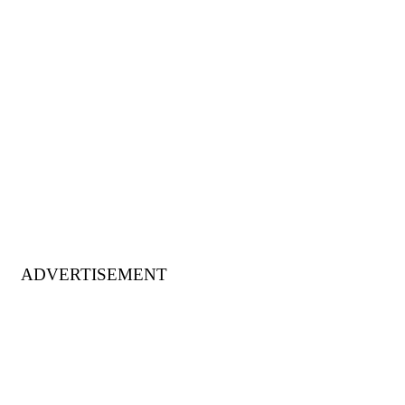
ADVERTISEMENT