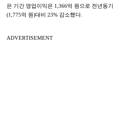
은 기간 영업이익은 1,366억 원으로 전년동기
(1,775억 원)대비 23% 감소했다.
ADVERTISEMENT