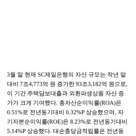
3월 말 현재 SC제일은행의 자산 규모는 작년 말
대비 7조4,773억 원 증가한 93조3,182억 원으로,
이 기간 주택담보대출과 외환파생상품 자산 증
가가 크게 기여했다. 총자산순이익률(ROA)은
0.51%로 전년동기대비 0.32%P 상승했으며, 자
기자본순이익률(ROE)은 8.23%로 전년동기대비
5.14%P 상승했다. 대손충당금적립률은 전년동