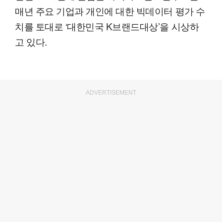
매년 주요 기업과 개인에 대한 빅데이터 평가 수
치를 토대로 ‘대한민국 K브랜드대상’을 시상하
고 있다.
ADVERTISEMENT