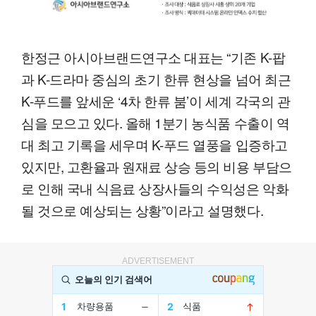
한정근 아시아브랜드연구소 대표는 “기존 K-팝
과 K-드라마 중심의 초기 한류 현상을 넘어 최근
K-푸드를 앞세운 ‘4차 한류 붐’이 세계 각국의 관
심을 모으고 있다. 올해 1분기 농식품 수출이 역
대 최고 기록을 세우며 K-푸드 열풍을 입증하고
있지만, 고환율과 원재료 상승 등의 비용 부담으
로 인해 국내 식음료 상장사들의 수익성은 악화
될 것으로 예상되는 상황”이라고 설명했다.
ADVERTISEMENT