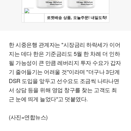
한 시중은행 관계자는 "시장금리 하락세가 이어
지는 데다 한은 기준금리도 5월 한 차례 더 인하
될 가능성이 큰 만큼 레버리지 투자 수요가 갑자
기 줄어들기는 어려울 것"이라며 "더구나 3단계
DSR 도입을 앞두고 선수요도 조금씩 나타나면
서 상담 등을 위해 영업 창구를 찾는 고객도 최
근 눈에 띄게 늘었다"고 덧붙였다.
(사진=연합뉴스)