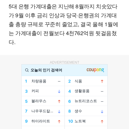
5대 은행 가계대출은 지난해 8월까지 치솟았다
가 9월 이후 금리 인상과 당국·은행권의 가계대
출 총량 규제로 꾸준히 줄었고, 결국 올해 1월에
는 가계대출이 전월보다 4천762억원 뒷걸음쳤
다.
ADVERTISEMENT