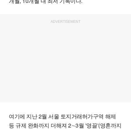
개월, 10개월 내 최저 기록이다.
ADVERTISEMENT
여기에 지난 2월 서울 토지거래허가구역 해제
등 규제 완화까지 더해져 2∼3월 '영끌'(영혼까지