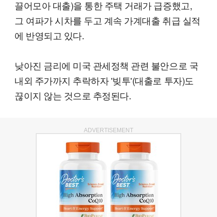
끌어모아 대출)을 통한 주택 거래가 급증했고,
그 여파가 시차를 두고 계속 가계대출 취급 실적
에 반영되고 있다.
낮아진 금리에 미국 관세정책 관련 불안으로 국
내외 주가까지 추락하자 '빚투'(대출로 투자)도
끊이지 않는 것으로 추정된다.
ADVERTISEMENT